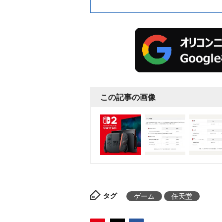
この記事の画像
タグ
ゲーム
任天堂