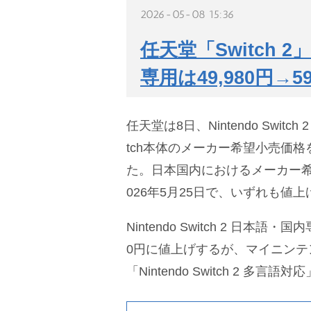
2026-05-08 15:36
任天堂「Switch 
専用は49,980円→5
任天堂は8日、Nintendo Switch 2
tch本体のメーカー希望小売価
た。日本国内におけるメーカー希
026年5月25日で、いずれも値
Nintendo Switch 2 日本語・国
0円に値上げするが、マイニンテ
「Nintendo Switch 2 多