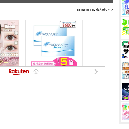
sponsored by 求人ボックス