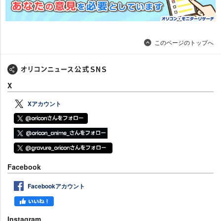
このページのトップへ
X
Xアカウント
Facebook
Facebookアカウント
Instagram