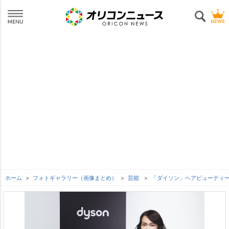
ホーム
フォトギャラリー（画像まとめ）
芸能
「ダイソン」ヘアビューティ