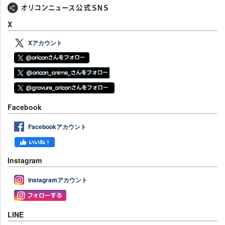
X
Xアカウント
Facebook
Facebookアカウント
Instagram
Instagramアカウント
LINE