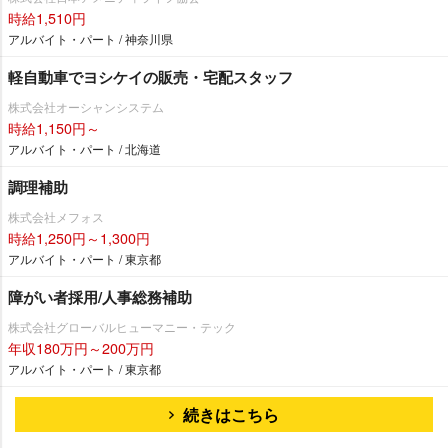
時給1,510円
アルバイト・パート / 神奈川県
軽自動車でヨシケイの販売・宅配スタッフ
株式会社オーシャンシステム
時給1,150円～
アルバイト・パート / 北海道
調理補助
株式会社メフォス
時給1,250円～1,300円
アルバイト・パート / 東京都
障がい者採用/人事総務補助
株式会社グローバルヒューマニー・テック
年収180万円～200万円
アルバイト・パート / 東京都
続きはこちら