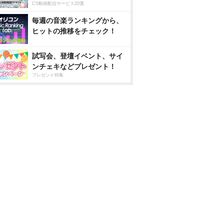
CS動画配信サービス20選
毎週の音楽ランキングから、
ヒットの推移をチェック！
試写会、登壇イベント、サイ
ンチェキなどプレゼント！
プレゼント特集