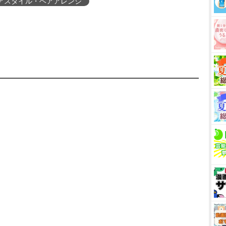
アスタイル・ヘアアレンジ