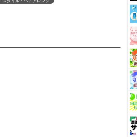
アスタイル・ヘアアレンジ