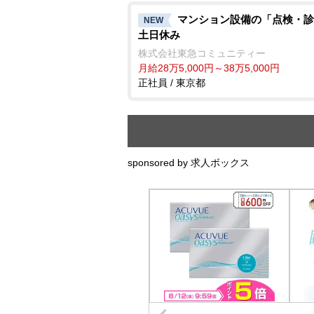
マンション設備の「点検・診
NEW
土日休み
株式会社東急コミュニティー
月給28万5,000円～38万5,000円
正社員 / 東京都
sponsored by 求人ボックス