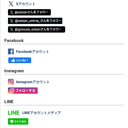
Xアカウント
Facebook
Facebookアカウント
Instagram
Instagramアカウント
LINE
LINEアカウントメディア