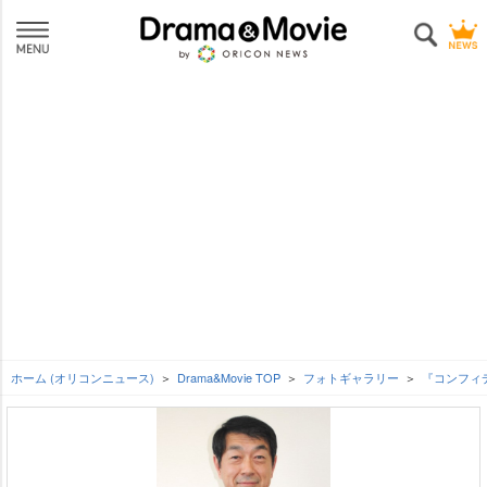
ホーム (オリコンニュース)
Drama&Movie TOP
フォトギャラリー
『コンフィ