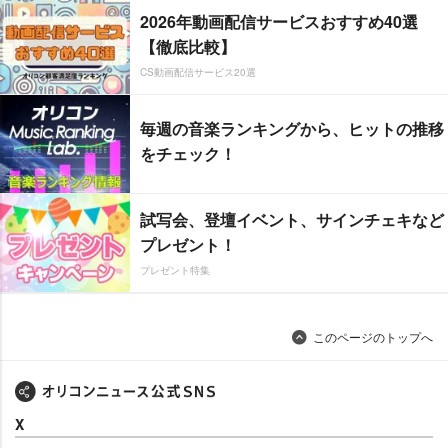
2026年動画配信サービスおすすめ40選
【徹底比較】
CS動画配信サービス20選
毎週の音楽ランキングから、ヒットの推移
をチェック！
試写会、登壇イベント、サインチェキなど
プレゼント！
プレゼント特集
このページのトップへ
X