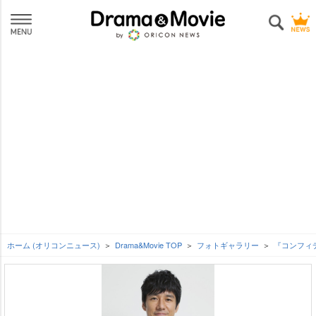
ホーム (オリコンニュース)
Drama&Movie TOP
フォトギャラリー
『コンフィ