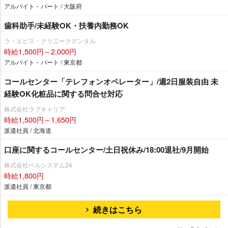
アルバイト・パート / 大阪府
歯科助手/未経験OK・扶養内勤務OK
ラ・エビス・クリニークデンタル
時給1,500円～2,000円
アルバイト・パート / 東京都
コールセンター「テレフォンオペレーター」/週2日服装自由 未
経験OK化粧品に関する問合せ対応
株式会社ラブキャリア
時給1,500円～1,650円
派遣社員 / 北海道
口座に関するコールセンター/土日祝休み/18:00退社/9月開始
株式会社ベルシステム24
時給1,800円
派遣社員 / 東京都
続きはこちら