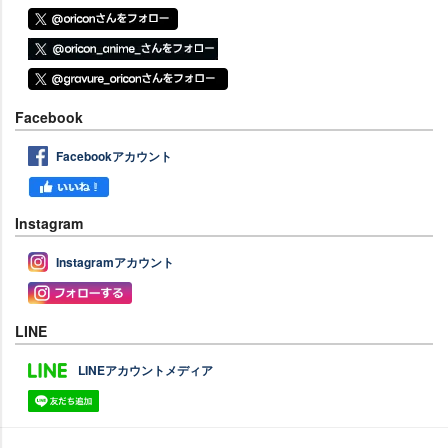
Facebook
Facebookアカウント
Instagram
Instagramアカウント
LINE
LINEアカウントメディア