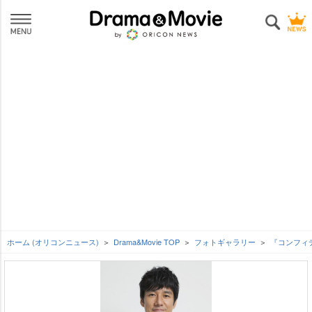
ホーム (オリコンニュース)
Drama&Movie TOP
フォトギャラリー
『コンフィ