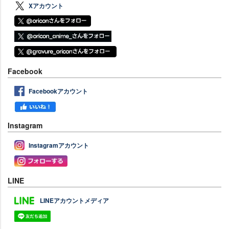
Xアカウント
Facebook
Facebookアカウント
Instagram
Instagramアカウント
LINE
LINEアカウントメディア