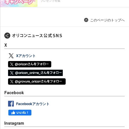
プレゼント特集
このページのトップへ
X
Xアカウント
Facebook
Facebookアカウント
Instagram