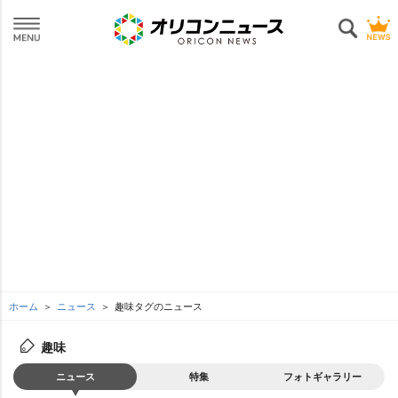
ホーム
ニュース
趣味タグのニュース
趣味
ニュース
特集
フォトギャラリー