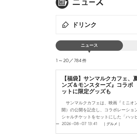
ドリンク
ニュース
1～20／784
件
【福袋】サンマルクカフェ、
ンズ＆モンスターズ』コラボ 2
ットに限定グッズも
サンマルクカフェは、映画『ミニオン
開）の公開を記念し、コラボレーション
シャルチケットをセットにした「ハッピー
2026-08-07 13:41
｜グルメ｜