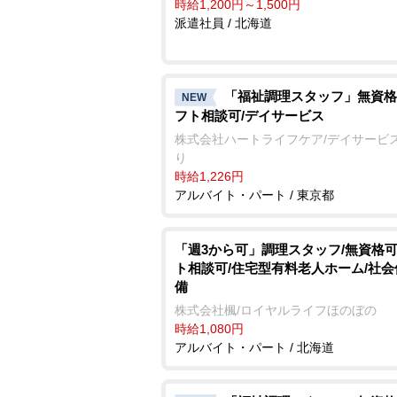
時給1,200円～1,500円
派遣社員 / 北海道
「福祉調理スタッフ」無資格
NEW
フト相談可/デイサービス
株式会社ハートライフケア/デイサービ
り
時給1,226円
アルバイト・パート / 東京都
「週3から可」調理スタッフ/無資格可
ト相談可/住宅型有料老人ホーム/社
備
株式会社楓/ロイヤルライフほのぼの
時給1,080円
アルバイト・パート / 北海道