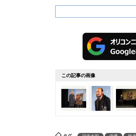
この記事の画像
タグ