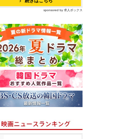
続きはこちら
sponsored by 求人ボックス