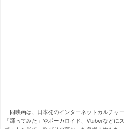
同映画は、日本発のインターネットカルチャー
「踊ってみた」やボーカロイド、Vtuberなどにス
ポットを当て、繋がりの薄かった登場人物たち