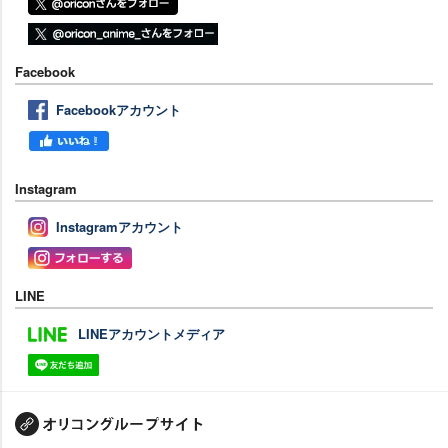
Facebook
Facebookアカウント
Instagram
Instagramアカウント
LINE
LINEアカウントメディア