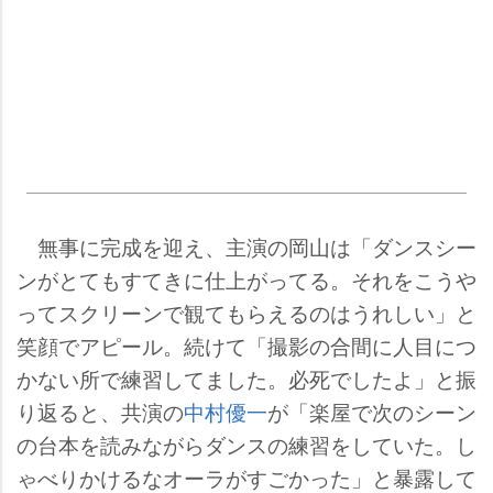
無事に完成を迎え、主演の岡山は「ダンスシー
ンがとてもすてきに仕上がってる。それをこう
ってスクリーンで観てもらえるのはうれしい」と
笑顔でアピール。続けて「撮影の合間に人目につ
かない所で練習してました。必死でしたよ」と振
り返ると、共演の
中村優一
が「楽屋で次のシーン
の台本を読みながらダンスの練習をしていた。し
ゃべりかけるなオーラがすごかった」と暴露して