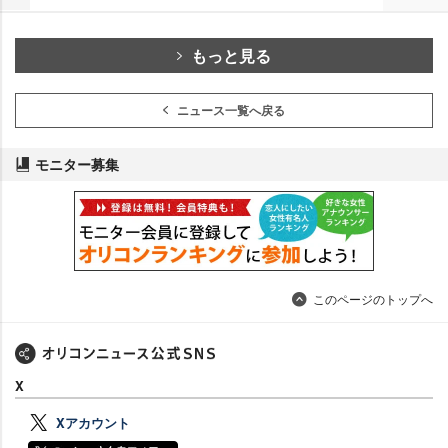
もっと見る
ニュース一覧へ戻る
モニター募集
このページのトップへ
X
Xアカウント