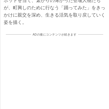
が、町興しのために行なう「踊ってみた」をきっ
かけに親交を深め、生きる活気を取り戻していく
姿を描く。
ADの後にコンテンツが続きます