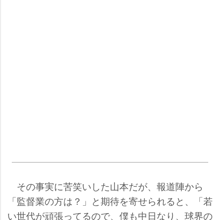
その事実に苦笑いした山本だが、報道陣から
「監督業の方は？」と期待を寄せられると、「若
い世代が頑張ってるので、僕も中日なり、球界の