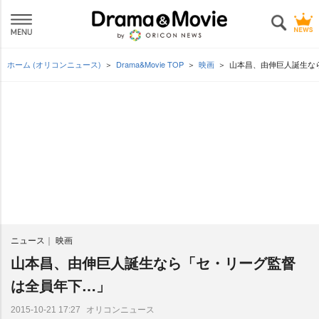
ホーム (オリコンニュース)
Drama&Movie TOP
映画
山本昌、由伸巨人誕生な
ニュース
映画
山本昌、由伸巨人誕生なら「セ・リーグ監督
は全員年下…」
オリコンニュース
2015-10-21 17:27