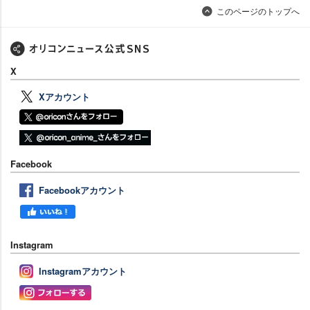
このページのトップへ
X
Xアカウント
Facebook
Facebookアカウント
Instagram
Instagramアカウント