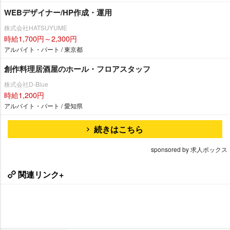
WEBデザイナー/HP作成・運用
株式会社HATSUYUME
時給1,700円～2,300円
アルバイト・パート / 東京都
創作料理居酒屋のホール・フロアスタッフ
株式会社D-Blue
時給1,200円
アルバイト・パート / 愛知県
続きはこちら
sponsored by 求人ボックス
関連リンク+