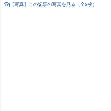
【写真】この記事の写真を見る（全9枚）