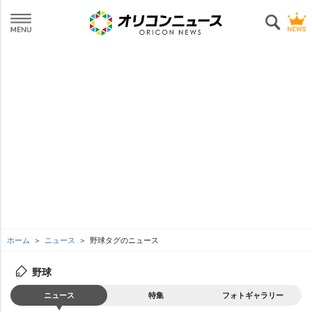
ホーム
ニュース
野球タグのニュース
野球
ニュース
特集
フォトギャラリー