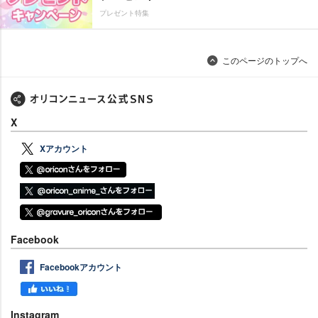
プレゼント特集
このページのトップへ
X
Xアカウント
Facebook
Facebookアカウント
Instagram