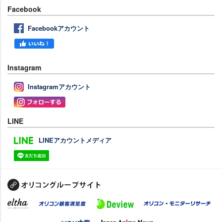
Facebook
Facebookアカウント
Instagram
Instagramアカウント
LINE
LINEアカウントメディア