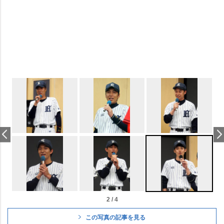
2 / 4
この写真の記事を見る