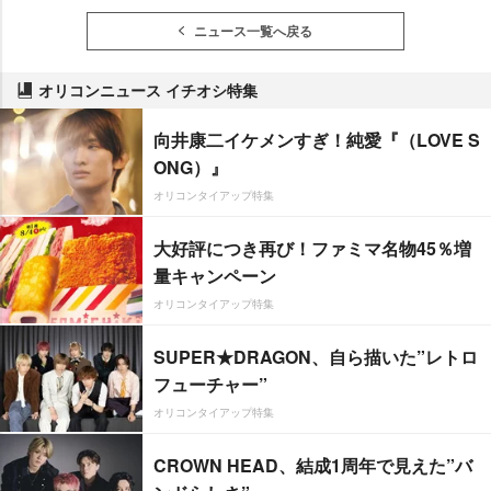
ニュース一覧へ戻る
オリコンニュース イチオシ特集
向井康二イケメンすぎ！純愛『（LOVE S
ONG）』
オリコンタイアップ特集
大好評につき再び！ファミマ名物45％増
量キャンペーン
オリコンタイアップ特集
SUPER★DRAGON、自ら描いた”レトロ
フューチャー”
オリコンタイアップ特集
CROWN HEAD、結成1周年で見えた”バ