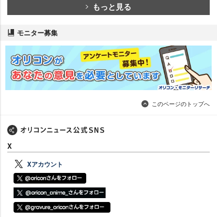
もっと見る
モニター募集
このページのトップへ
X
Xアカウント