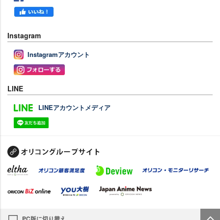
Instagram
Instagramアカウント
LINE
LINEアカウントメディア
PC版に切り替え