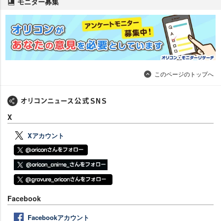
モニター募集
このページのトップへ
X
Xアカウント
Facebook
Facebookアカウント