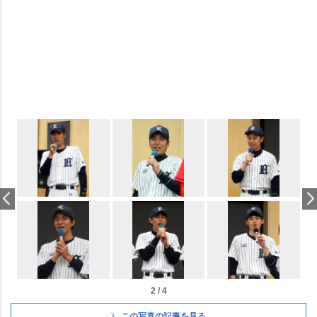
2 / 4
この写真の記事を見る