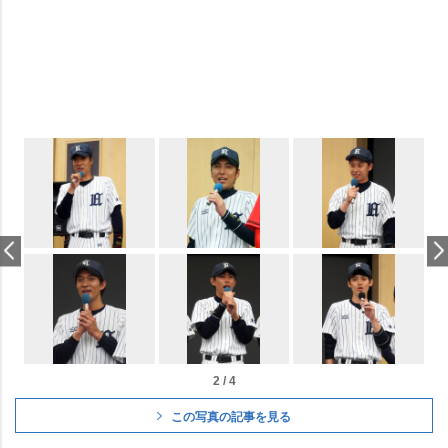
2 / 4
この写真の記事を見る