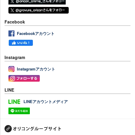
Facebook
Facebookアカウント
Instagram
Instagramアカウント
LINE
LINEアカウントメディア