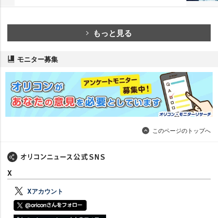
もっと見る
モニター募集
このページのトップへ
X
Xアカウント