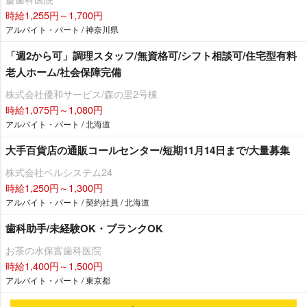
時給1,255円～1,700円
アルバイト・パート / 神奈川県
「週2から可」調理スタッフ/無資格可/シフト相談可/住宅型有料
老人ホーム/社会保障完備
株式会社優和サービス/森の里2号棟
時給1,075円～1,080円
アルバイト・パート / 北海道
大手百貨店の通販コールセンター/短期11月14日まで/大量募集
株式会社ベルシステム24
時給1,250円～1,300円
アルバイト・パート / 契約社員 / 北海道
歯科助手/未経験OK・ブランクOK
お茶の水保富歯科医院
時給1,400円～1,500円
アルバイト・パート / 東京都