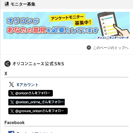
モニター募集
このページのトップへ
X
Xアカウント
Facebook