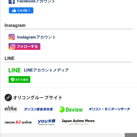
Facebookアカウント
Instagram
Instagramアカウント
LINE
LINEアカウントメディア