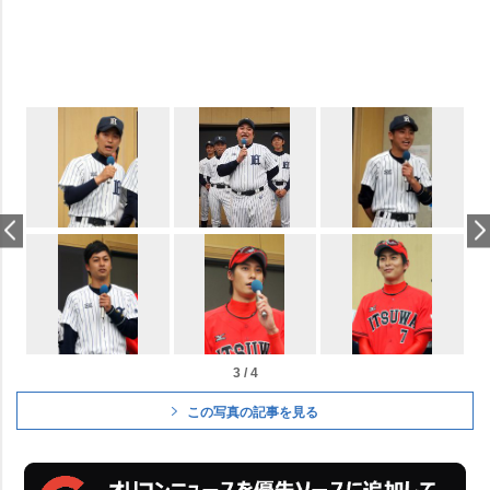
3 / 4
この写真の記事を見る