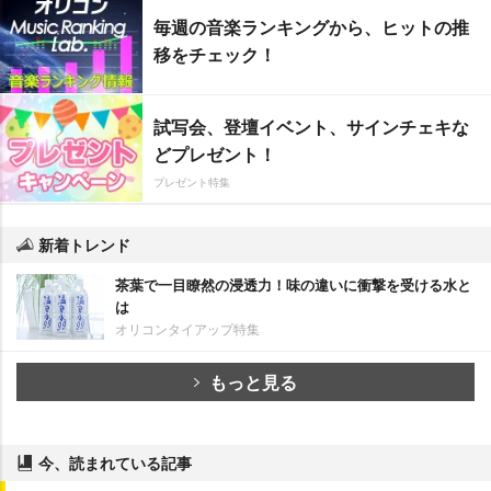
毎週の音楽ランキングから、ヒットの推
移をチェック！
試写会、登壇イベント、サインチェキな
どプレゼント！
プレゼント特集
新着トレンド
茶葉で一目瞭然の浸透力！味の違いに衝撃を受ける水と
は
オリコンタイアップ特集
もっと見る
今、読まれている記事