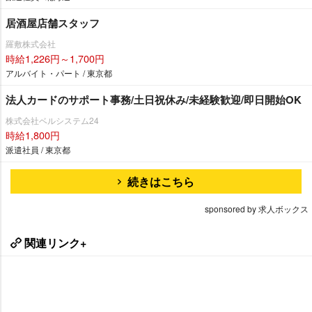
居酒屋店舗スタッフ
羅敷株式会社
時給1,226円～1,700円
アルバイト・パート / 東京都
法人カードのサポート事務/土日祝休み/未経験歓迎/即日開始OK
株式会社ベルシステム24
時給1,800円
派遣社員 / 東京都
続きはこちら
sponsored by 求人ボックス
関連リンク+