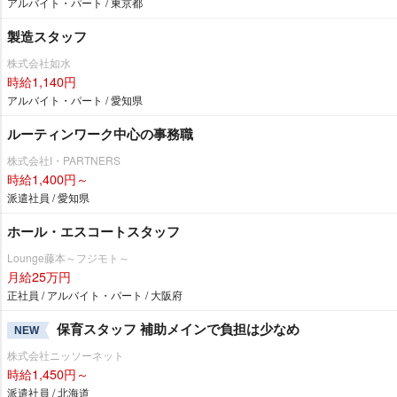
アルバイト・パート / 東京都
製造スタッフ
株式会社如水
時給1,140円
アルバイト・パート / 愛知県
ルーティンワーク中心の事務職
株式会社I・PARTNERS
時給1,400円～
派遣社員 / 愛知県
ホール・エスコートスタッフ
Lounge藤本～フジモト～
月給25万円
正社員 / アルバイト・パート / 大阪府
保育スタッフ 補助メインで負担は少なめ
NEW
株式会社ニッソーネット
時給1,450円～
派遣社員 / 北海道