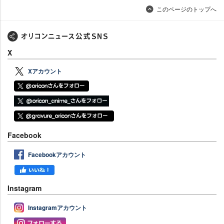
このページのトップへ
X
Xアカウント
Facebook
Facebookアカウント
Instagram
Instagramアカウント