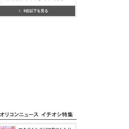
6位以下を見る