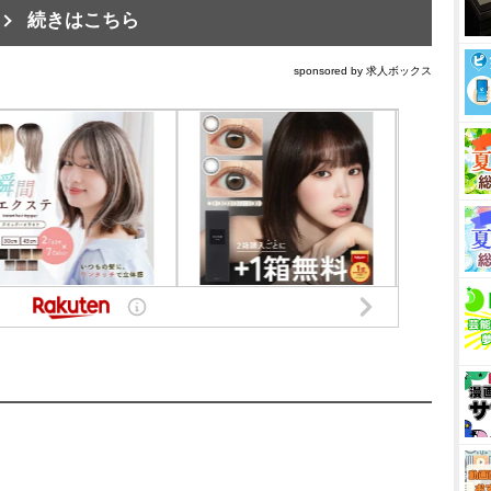
続きはこちら
sponsored by 求人ボックス