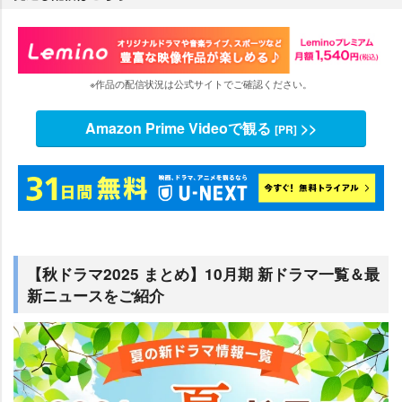
※作品の配信状況は公式サイトでご確認ください。
Amazon Prime Videoで観る
>>
[PR]
【秋ドラマ2025 まとめ】10月期 新ドラマ一覧＆最
新ニュースをご紹介