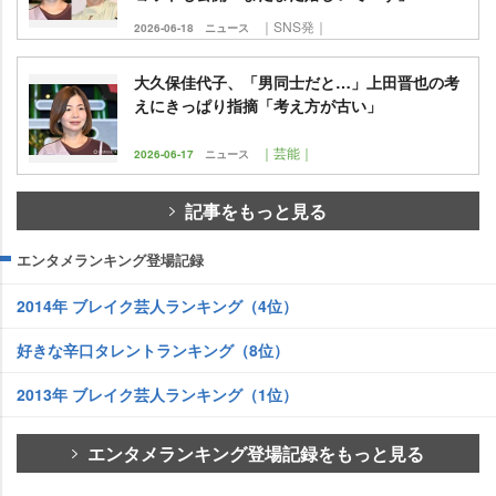
｜SNS発｜
2026-06-18
ニュース
大久保佳代子、「男同士だと…」上田晋也の考
えにきっぱり指摘「考え方が古い」
｜芸能｜
2026-06-17
ニュース
記事をもっと見る
エンタメランキング登場記録
2014年 ブレイク芸人ランキング（4位）
好きな辛口タレントランキング（8位）
2013年 ブレイク芸人ランキング（1位）
エンタメランキング登場記録をもっと見る