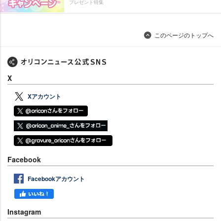
プレゼント特集
このページのトップへ
X
Xアカウント
Facebook
Facebookアカウント
Instagram