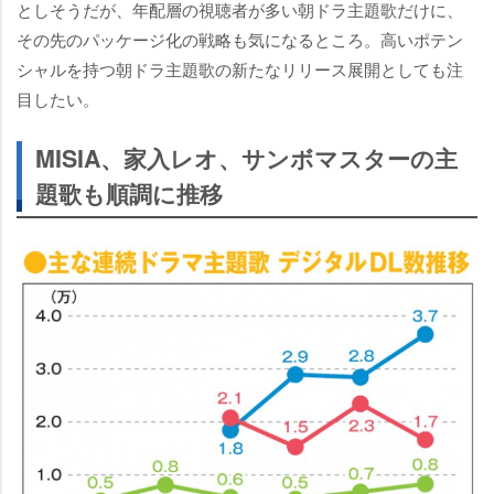
としそうだが、年配層の視聴者が多い朝ドラ主題歌だけに、
その先のパッケージ化の戦略も気になるところ。高いポテン
シャルを持つ朝ドラ主題歌の新たなリリース展開としても注
目したい。
MISIA、家入レオ、サンボマスターの主
題歌も順調に推移