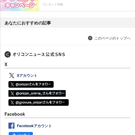
プレゼント特集
あなたにおすすめの記事
このページのトップへ
X
Xアカウント
Facebook
Facebookアカウント