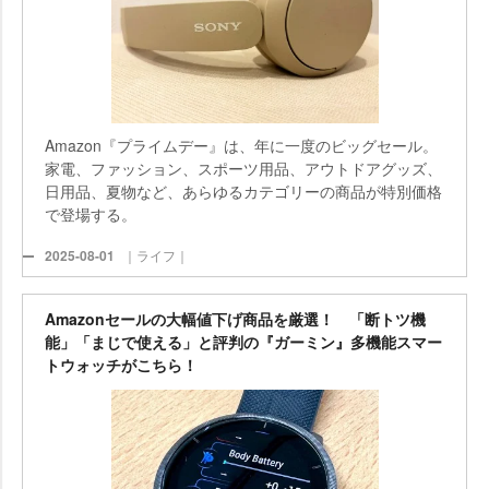
Amazon『プライムデー』は、年に一度のビッグセール。
家電、ファッション、スポーツ用品、アウトドアグッズ、
日用品、夏物など、あらゆるカテゴリーの商品が特別価格
で登場する。
2025-08-01
｜ライフ｜
Amazonセールの大幅値下げ商品を厳選！ 「断トツ機
能」「まじで使える」と評判の『ガーミン』多機能スマー
トウォッチがこちら！