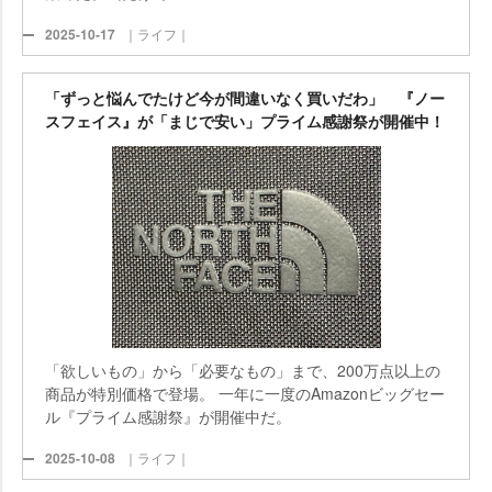
2025-10-17
｜ライフ｜
「ずっと悩んでたけど今が間違いなく買いだわ」 『ノー
スフェイス』が「まじで安い」プライム感謝祭が開催中！
「欲しいもの」から「必要なもの」まで、200万点以上の
商品が特別価格で登場。 一年に一度のAmazonビッグセー
ル『プライム感謝祭』が開催中だ。
2025-10-08
｜ライフ｜