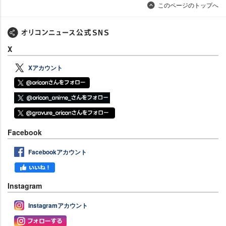
このページのトップへ
X
Xアカウント
Facebook
Facebookアカウント
Instagram
Instagramアカウント