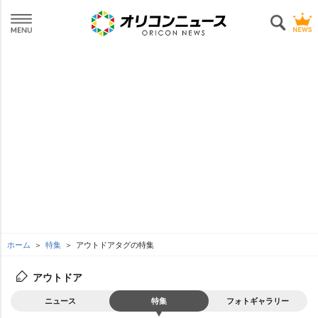
ホーム
特集
アウトドアタグの特集
アウトドア
ニュース
特集
フォトギャラリー