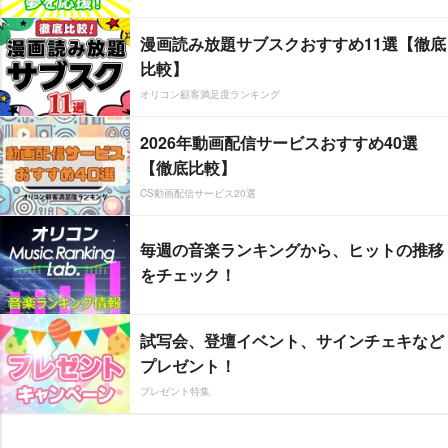
漫画読み放題サブスクおすすめ11選【徹底
比較】
オリコン顧客満足度ランキング
2026年動画配信サービスおすすめ40選
【徹底比較】
CS動画配信サービス20選
毎週の音楽ランキングから、ヒットの推移
をチェック！
試写会、登壇イベント、サインチェキなど
プレゼント！
プレゼント特集