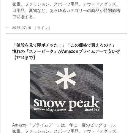
家電、ファッション、スポーツ用品、アウトドアグッズ、
日用品、夏物など、あらゆるカテゴリーの商品が特別価格
で登場する。
2025-07-10
｜ライフ｜
「値段を見て即ポチッた！」「この価格で買えるの？」
憧れの『スノーピーク』がAmazonプライムデーで安いぞ
【7/14まで】
Amazon『プライムデー』は、年に一度のビッグセール。
家電、ファッション、スポーツ用品、アウトドアグッズ、