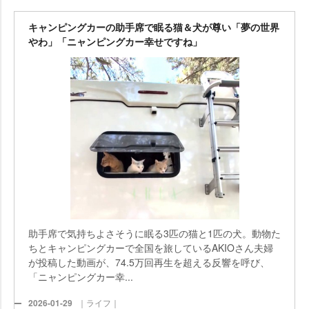
キャンピングカーの助手席で眠る猫＆犬が尊い「夢の世界
わ」「ニャンピングカー幸せですね」
助手席で気持ちよさそうに眠る3匹の猫と1匹の犬。動物た
ちとキャンピングカーで全国を旅しているAKIOさん夫婦
が投稿した動画が、74.5万回再生を超える反響を呼び、
「ニャンピングカー幸...
2026-01-29
｜ライフ｜