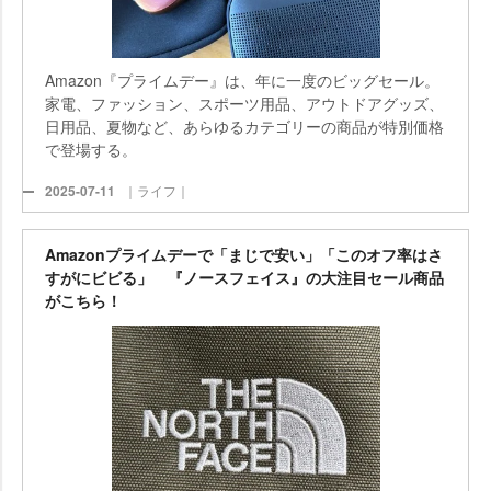
Amazon『プライムデー』は、年に一度のビッグセール。
家電、ファッション、スポーツ用品、アウトドアグッズ、
日用品、夏物など、あらゆるカテゴリーの商品が特別価格
で登場する。
2025-07-11
｜ライフ｜
Amazonプライムデーで「まじで安い」「このオフ率はさ
すがにビビる」 『ノースフェイス』の大注目セール商品
がこちら！