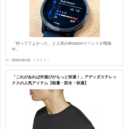
「待っててよかった」と人気のAmazonイベントが開催
中。
2025-08-29
｜ライフ｜
「これがあれば外遊びがもっと快適！」アディダステレッ
クスの人気アイテム【軽量・防水・快適】