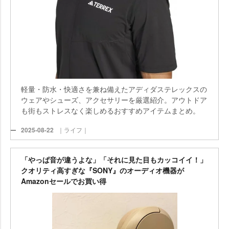
軽量・防水・快適さを兼ね備えたアディダステレックスの
ウェアやシューズ、アクセサリーを厳選紹介。アウトドア
も街もストレスなく楽しめるおすすめアイテムまとめ。
2025-08-22
｜ライフ｜
「やっぱ音が違うよな」「それに見た目もカッコイイ！」
クオリティ高すぎな『SONY』のオーディオ機器が
Amazonセールでお買い得