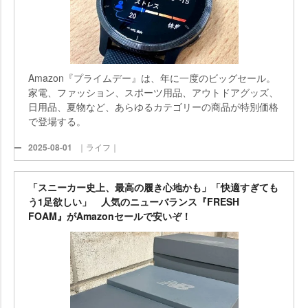
Amazon『プライムデー』は、年に一度のビッグセール。
家電、ファッション、スポーツ用品、アウトドアグッズ、
日用品、夏物など、あらゆるカテゴリーの商品が特別価格
で登場する。
2025-08-01
｜ライフ｜
「スニーカー史上、最高の履き心地かも」「快適すぎても
う1足欲しい」 人気のニューバランス『FRESH
FOAM』がAmazonセールで安いぞ！