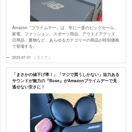
Amazon『プライムデー』は、年に一度のビッグセール。
家電、ファッション、スポーツ用品、アウトドアグッズ、
日用品、夏物など、あらゆるカテゴリーの商品が特別価格
で登場する。
2025-07-31
｜ライフ｜
「まさかの値下げ率！」「マジで買うしかない」迫力ある
サウンドが魅力の『Bose』がAmazonプライムデーで見
逃せない安さに！