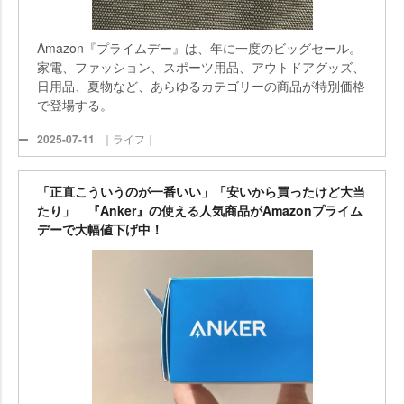
Amazon『プライムデー』は、年に一度のビッグセール。
家電、ファッション、スポーツ用品、アウトドアグッズ、
日用品、夏物など、あらゆるカテゴリーの商品が特別価格
で登場する。
2025-07-11
｜ライフ｜
「正直こういうのが一番いい」「安いから買ったけど大当
たり」 『Anker』の使える人気商品がAmazonプライム
デーで大幅値下げ中！