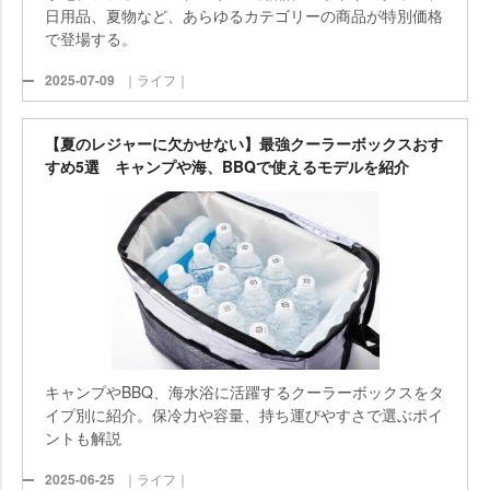
日用品、夏物など、あらゆるカテゴリーの商品が特別価格
で登場する。
2025-07-09
｜ライフ｜
【夏のレジャーに欠かせない】最強クーラーボックスおす
すめ5選 キャンプや海、BBQで使えるモデルを紹介
キャンプやBBQ、海水浴に活躍するクーラーボックスをタ
イプ別に紹介。保冷力や容量、持ち運びやすさで選ぶポイ
ントも解説
2025-06-25
｜ライフ｜