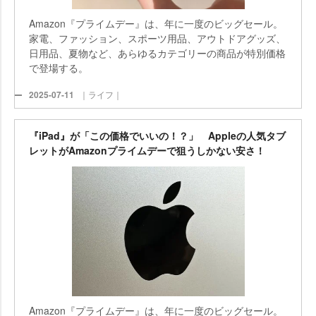
Amazon『プライムデー』は、年に一度のビッグセール。
家電、ファッション、スポーツ用品、アウトドアグッズ、
日用品、夏物など、あらゆるカテゴリーの商品が特別価格
で登場する。
2025-07-11
｜ライフ｜
『iPad』が「この価格でいいの！？」 Appleの人気タブ
レットがAmazonプライムデーで狙うしかない安さ！
Amazon『プライムデー』は、年に一度のビッグセール。