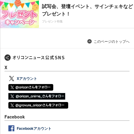
試写会、登壇イベント、サインチェキなど
プレゼント！
プレゼント特集
このページのトップへ
X
Xアカウント
Facebook
Facebookアカウント