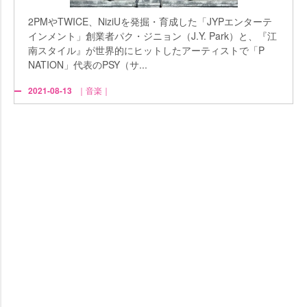
2PMやTWICE、NiziUを発掘・育成した「JYPエンターテ
インメント」創業者パク・ジニョン（J.Y. Park）と、『江
南スタイル』が世界的にヒットしたアーティストで「P
NATION」代表のPSY（サ...
2021-08-13
｜音楽｜