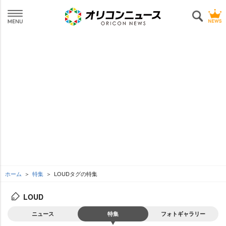
ホーム
特集
LOUDタグの特集
LOUD
ニュース
特集
フォトギャラリー