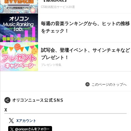
CS動画配信サービス20選
毎週の音楽ランキングから、ヒットの推移
をチェック！
試写会、登壇イベント、サインチェキなど
プレゼント！
プレゼント特集
このページのトップへ
X
Xアカウント