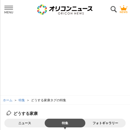
ホーム
特集
どうする家康タグの特集
どうする家康
ニュース
特集
フォトギャラリー