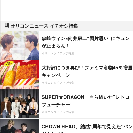
オリコンニュース イチオシ特集
森崎ウィン×向井康二“両片思い”にキュン
が止まらん！
オリコンタイアップ特集
大好評につき再び！ファミマ名物45％増量
キャンペーン
オリコンタイアップ特集
SUPER★DRAGON、自ら描いた”レトロ
フューチャー”
オリコンタイアップ特集
CROWN HEAD、結成1周年で見えた”バン