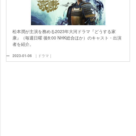
松本潤が主演を務める2023年大河ドラマ『どうする家
康』（毎週日曜 後8:00 NHK総合ほか）のキャスト・出演
者を紹介。
2023-01-06
｜ドラマ｜