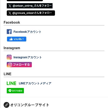
Facebook
Facebookアカウント
Instagram
Instagramアカウント
LINE
LINEアカウントメディア