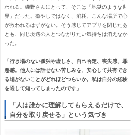
われる。磯野さんにとって、そこは「地獄のような世
界」だった。癒やしではなく、消耗。こんな場所で心
が救われるはずがない。そう感じてアプリを閉じたあ
とも、同じ境遇の人とつながりたい気持ちは消えなか
った。
「行き場のない孤独や虚しさ、自己否定、喪失感、罪
悪感。他人には話せない苦しみを、安心して共有でき
る場がないことがどれほどつらいか。私は自分の経験
を通して知ってしまったのです」
「人は誰かに理解してもらえるだけで、
自分を取り戻せる」という気づき