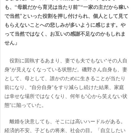
も、“母親だから育児は当たり前”“一家の主だから稼い
で当然”といった役割を押し付けられ、個人として見て
もらえないことへの悲しみが多いように感じます。
って当然ではなく、お互いの感謝不足なのかもしれま
せん」
役割に固執するあまり、妻でも夫でもない“その人自
身”が見えなくなっている状態だ。磯野さん自身も、妻
として、母として、誰かのために生きることが当たり
前になり、“自分自身”をすり減らし続けた結果、家庭
は幸せな場所ではなくなり、何年も“心から笑えない状
態”に陥っていた。
離婚を決意しても、そこには高いハードルがある。
経済的不安、子どもの将来、社会の目。「自立したい