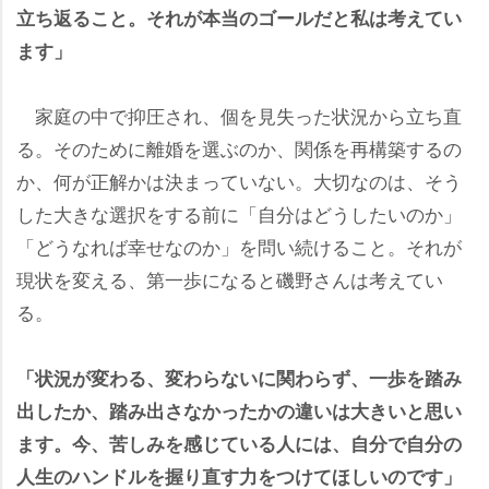
立ち返ること。それが本当のゴールだと私は考えてい
ます」
家庭の中で抑圧され、個を見失った状況から立ち直
る。そのために離婚を選ぶのか、関係を再構築するの
か、何が正解かは決まっていない。大切なのは、そう
した大きな選択をする前に「自分はどうしたいのか」
「どうなれば幸せなのか」を問い続けること。それが
現状を変える、第一歩になると磯野さんは考えてい
る。
「状況が変わる、変わらないに関わらず、一歩を踏み
出したか、踏み出さなかったかの違いは大きいと思い
ます。今、苦しみを感じている人には、自分で自分の
人生のハンドルを握り直す力をつけてほしいのです」