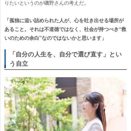
りたいというのが磯野さんの考えだ。
「孤独に追い詰められた人が、心を吐き出せる場所が
あること。それは不道徳ではなく、社会が持つべき“救
いのための余白”なのではないかと思います」
「自分の人生を、自分で選び直す」とい
う自立