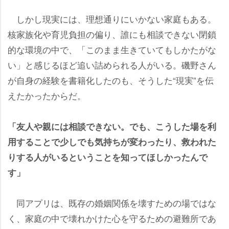
しかし現実には、理想通りにいかない家庭もある。
核家族化や育児負担の偏り、誰にも相談できない閉鎖
的な環境の中で、「このまま生きていてもしかたがな
い」と感じるほど追い詰められる人がいる。磯野さん
が自身の経験を書籍化したのも、そうした“現実”を伝
えたかったからだ。
「友人や親には相談できない。でも、こうした場を利
用することで少しでも気持ちが変わったり、救われた
りする人がいるということを知ってほしかったんで
す」
同アプリは、既存の婚姻関係を壊すための場ではな
く、家庭の中で壊れかけた心を守るための避難所であ