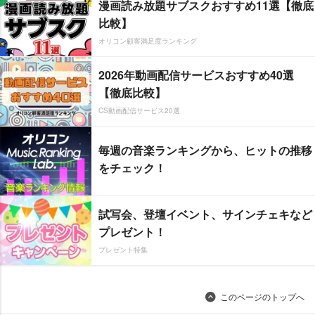
漫画読み放題サブスクおすすめ11選【徹底
比較】
オリコン顧客満足度ランキング
2026年動画配信サービスおすすめ40選
【徹底比較】
CS動画配信サービス20選
毎週の音楽ランキングから、ヒットの推移
をチェック！
試写会、登壇イベント、サインチェキなど
プレゼント！
プレゼント特集
このページのトップへ