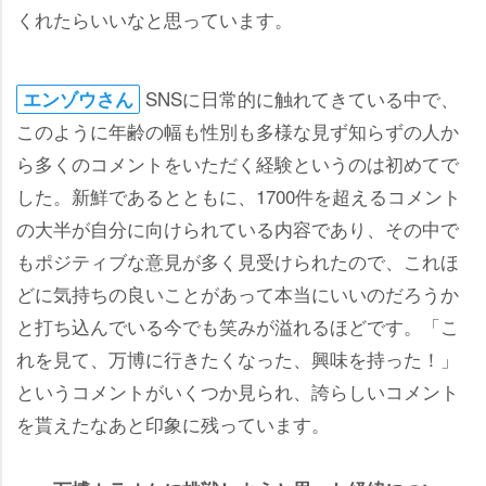
くれたらいいなと思っています。
SNSに日常的に触れてきている中で、
エンゾウさん
このように年齢の幅も性別も多様な見ず知らずの人か
ら多くのコメントをいただく経験というのは初めてで
した。新鮮であるとともに、1700件を超えるコメント
の大半が自分に向けられている内容であり、その中で
もポジティブな意見が多く見受けられたので、これほ
どに気持ちの良いことがあって本当にいいのだろうか
と打ち込んでいる今でも笑みが溢れるほどです。「こ
れを見て、万博に行きたくなった、興味を持った！」
というコメントがいくつか見られ、誇らしいコメント
を貰えたなあと印象に残っています。