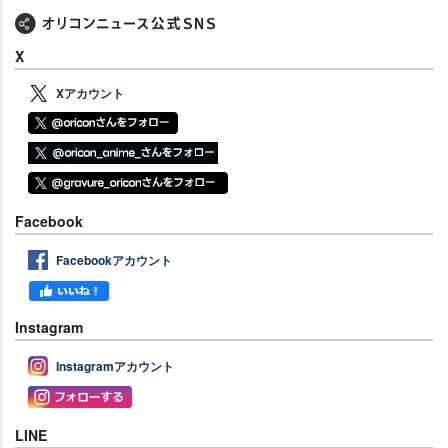
X
Xアカウント
Facebook
Facebookアカウント
Instagram
Instagramアカウント
LINE