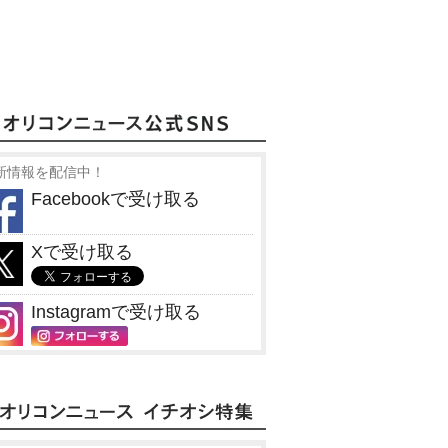
新情報を配信中！
Facebookで受け取る
Xで受け取る
Instagramで受け取る