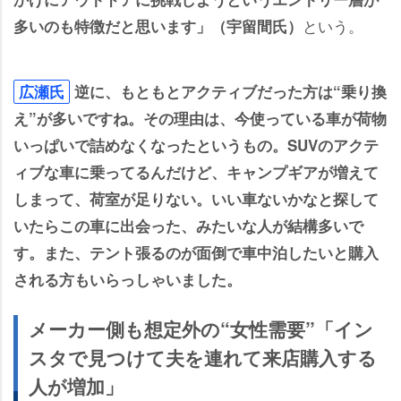
という。
多いのも特徴だと思います」（宇留間氏）
広瀬氏
逆に、もともとアクティブだった方は“乗り換
え”が多いですね。その理由は、今使っている車が荷物
いっぱいで詰めなくなったというもの。SUVのアクテ
ィブな車に乗ってるんだけど、キャンプギアが増えて
しまって、荷室が足りない。いい車ないかなと探して
いたらこの車に出会った、みたいな人が結構多いで
す。また、テント張るのが面倒で車中泊したいと購入
される方もいらっしゃいました。
メーカー側も想定外の“女性需要”「イン
スタで見つけて夫を連れて来店購入する
人が増加」