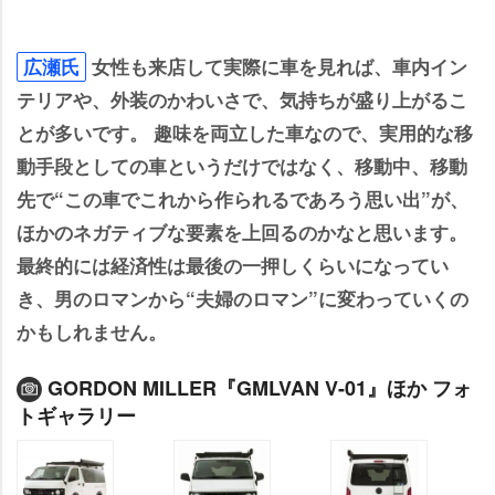
広瀬氏
女性も来店して実際に車を見れば、車内イン
テリアや、外装のかわいさで、気持ちが盛り上がるこ
とが多いです。 趣味を両立した車なので、実用的な移
動手段としての車というだけではなく、移動中、移動
先で“この車でこれから作られるであろう思い出”が、
ほかのネガティブな要素を上回るのかなと思います。
最終的には経済性は最後の一押しくらいになってい
き、男のロマンから“夫婦のロマン”に変わっていくの
かもしれません。
GORDON MILLER『GMLVAN V-01』ほか フォ
トギャラリー