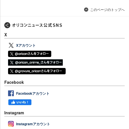
このページのトップへ
X
Xアカウント
Facebook
Facebookアカウント
Instagram
Instagramアカウント