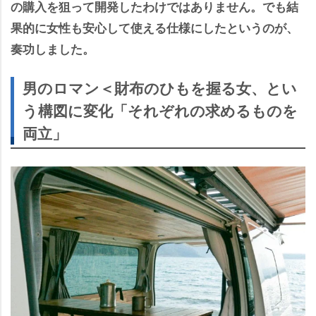
の購入を狙って開発したわけではありません。でも結
果的に女性も安心して使える仕様にしたというのが、
奏功しました。
男のロマン＜財布のひもを握る女、とい
う構図に変化「それぞれの求めるものを
両立」