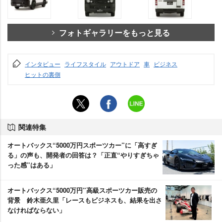
フォトギャラリーをもっと見る
インタビュー
ライフスタイル
アウトドア
車
ビジネス
ヒットの裏側
関連特集
オートバックス“5000万円スポーツカー”に「高すぎ
る」の声も、開発者の回答は？「正直“やりすぎちゃ
った感”はある」
オートバックス“5000万円”高級スポーツカー販売の
背景 鈴木亜久里「レースもビジネスも、結果を出さ
なければならない」