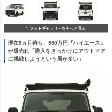
フォトギャラリーをもっと見る
現在8ヵ月待ち、550万円『ハイエース』
が爆売れ「購入をきっかけにアウトドア
に挑戦しようという層が多い」