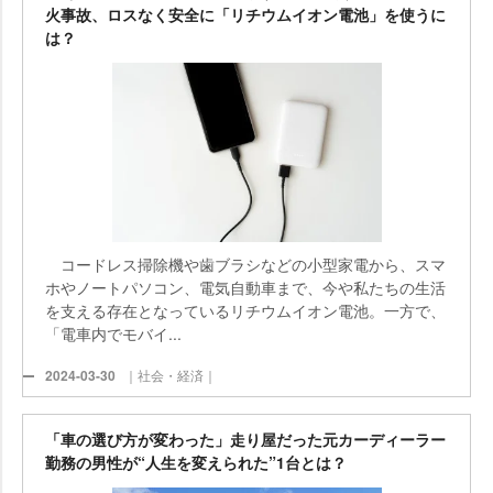
火事故、ロスなく安全に「リチウムイオン電池」を使うに
は？
コードレス掃除機や歯ブラシなどの小型家電から、スマ
ホやノートパソコン、電気自動車まで、今や私たちの生活
を支える存在となっているリチウムイオン電池。一方で、
「電車内でモバイ...
2024-03-30
｜社会・経済｜
「車の選び方が変わった」走り屋だった元カーディーラー
勤務の男性が“人生を変えられた”1台とは？