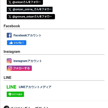
Facebook
Facebookアカウント
Instagram
Instagramアカウント
LINE
LINEアカウントメディア