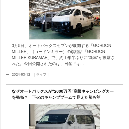
3月5日、オートバックスセブンが展開する「GORDON
MILLER」（ゴードンミラー）の旗艦店「GORDON
MILLER KURAMAE」で、約１年半ぶりに“新車”が披露さ
れた。今回公開されたのは、日産『キ...
2024-03-12
｜ライフ｜
なぜオートバックスが“2000万円”高級キャンピングカー
を発売？ 下火のキャンプブームで見えた勝ち筋