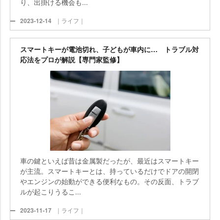
り、出掛ける機会も...
2023-12-14
｜ライフ｜
スマートキーが電池切れ、子どもが車内に… トラブル対
応法をプロが解説【専門家監修】
車の鍵といえば昔は金属製だったが、最近はスマートキー
が主流。スマートキーとは、持っているだけでドアの開閉
エンジンの始動ができる便利なもの。その反面、トラブ
ルが起こりうるこ...
2023-11-17
｜ライフ｜