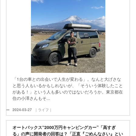
「1台の車との出会いで人生が変わる」。なんと大げさな
と思う人もいるかもしれないが、「そういう体験したこと
がある！」という人も多いのではないだろうか。東京都在
住の小澤さんもそ...
2024-03-27
｜ライフ｜
オートバックス“2000万円キャンピングカー”「高すぎ
る」の声に開発者の回答は？「正直『ごめんなさい』とい