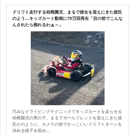
ドリフト走行する幼稚園児、まるで彼女を迎えにきた彼氏
のよう…キッズカート動画に70万回再生「目の前でこんな
んされたら惚れるわぁ～」
巧みなドライビングテクニックでキッズカートを走らせる
幼稚園児の男の子。まるでガールフレンドを迎えにきた彼
氏かのように、カメラの前でかっこいいドリフトターンを
決める様子を収め...