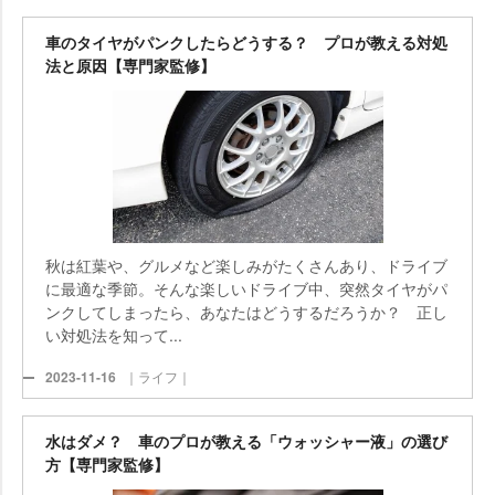
車のタイヤがパンクしたらどうする？ プロが教える対処
法と原因【専門家監修】
秋は紅葉や、グルメなど楽しみがたくさんあり、ドライブ
に最適な季節。そんな楽しいドライブ中、突然タイヤがパ
ンクしてしまったら、あなたはどうするだろうか？ 正し
い対処法を知って...
2023-11-16
｜ライフ｜
水はダメ？ 車のプロが教える「ウォッシャー液」の選び
方【専門家監修】