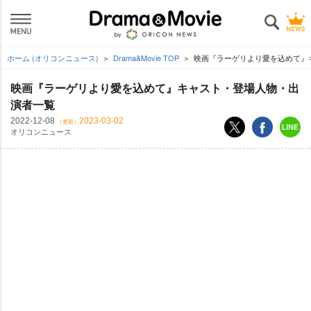
ホーム (オリコンニュース)
Drama&Movie TOP
映画『ラーゲリより愛を込めて』
映画『ラーゲリより愛を込めて』キャスト・登場人物・出
演者一覧
2022-12-08
2023-03-02
（更新）
オリコンニュース