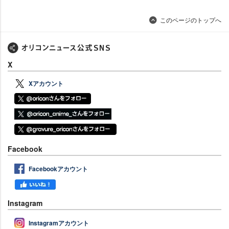
このページのトップへ
X
Xアカウント
Facebook
Facebookアカウント
Instagram
Instagramアカウント