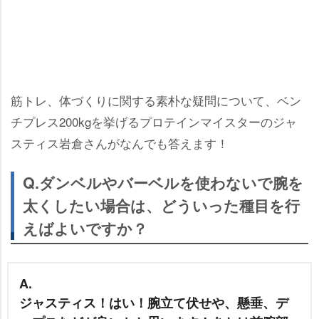
筋トレ、体づくりに関する素朴な疑問について、ベン
チプレス200kgを挙げるプロテインマイスターのジャ
スティス岩倉さんがなんでも答えます！
Q.ダンベルやバーベルを使わないで腕を
太くしたい場合は、どういった種目を行
えばよいですか？
A.
ジャスティス！はい！腕立て伏せや、懸垂、デ