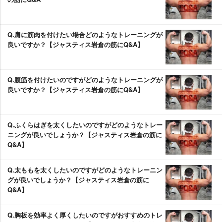
Q.肩に筋肉を付けたい場合どのようなトレーニングが
良いですか？【ジャスティス岩倉の筋にQ&A】
Q.腹筋を付けたいのですがどのようなトレーニングが
良いですか？【ジャスティス岩倉の筋にQ&A】
Q.ふくらはぎを太くしたいのですがどのようなトレー
ニングが良いでしょうか？【ジャスティス岩倉の筋に
Q&A】
Q.太ももを太くしたいのですがどのようなトレーニン
グが良いでしょうか？【ジャスティス岩倉の筋に
Q&A】
Q.胸板を効率よく厚くしたいのですがおすすめのトレ