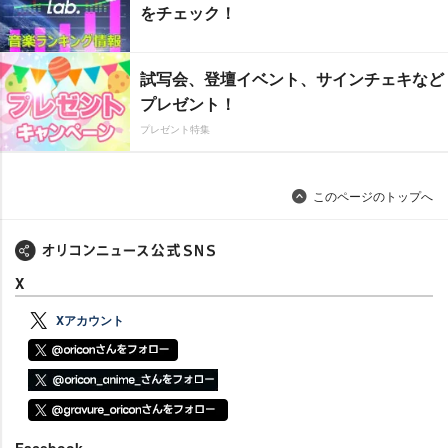
をチェック！
試写会、登壇イベント、サインチェキなど
プレゼント！
プレゼント特集
このページのトップへ
X
Xアカウント