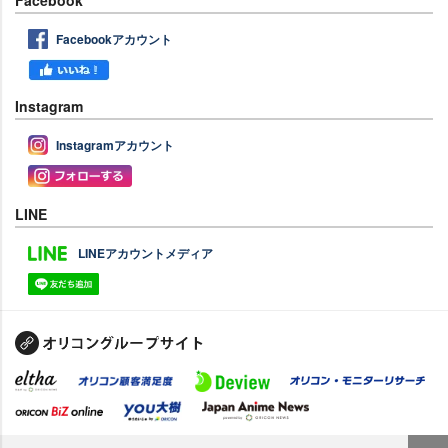
Facebook
Facebookアカウント
Instagram
Instagramアカウント
LINE
LINEアカウントメディア