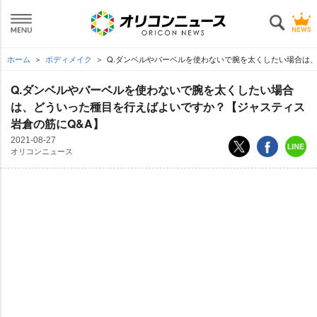
ホーム
ボディメイク
Q.ダンベルやバーベルを使わないで腕を太くしたい場合は、
Q.ダンベルやバーベルを使わないで腕を太くしたい場合
は、どういった種目を行えばよいですか？【ジャスティス
倉の筋にQ&A】
2021-08-27
オリコンニュース