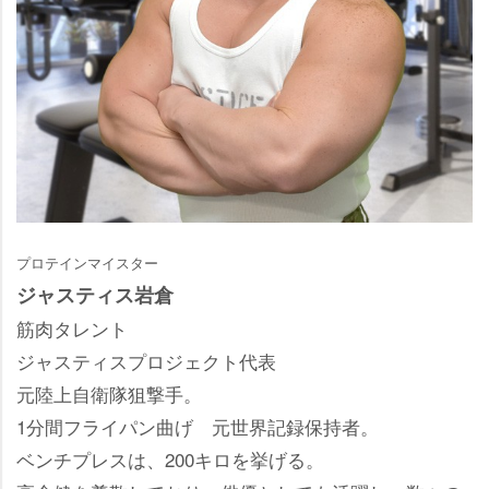
プロテインマイスター
ジャスティス岩倉
筋肉タレント
ジャスティスプロジェクト代表
元陸上自衛隊狙撃手。
1分間フライパン曲げ 元世界記録保持者。
ベンチプレスは、200キロを挙げる。