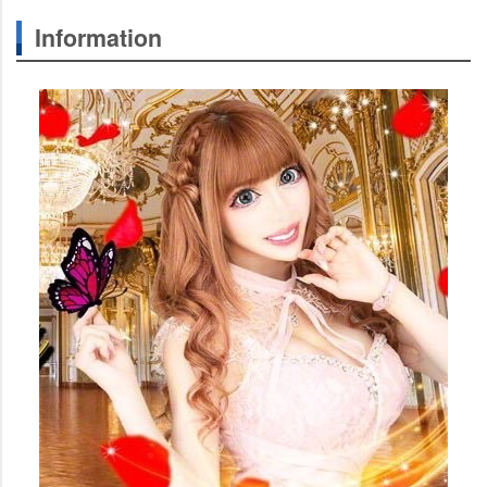
Information