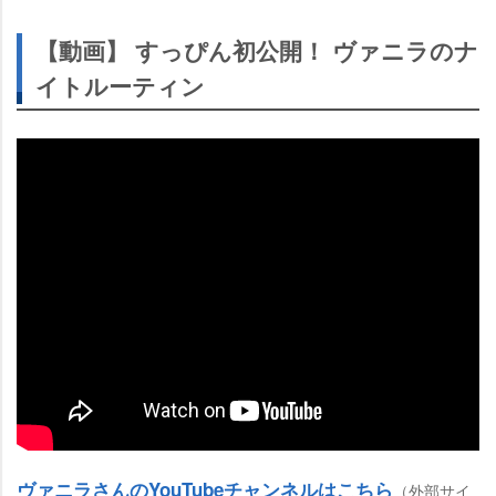
【動画】 すっぴん初公開！ ヴァニラのナ
イトルーティン
ヴァニラさんのYouTubeチャンネルはこちら
（外部サイ