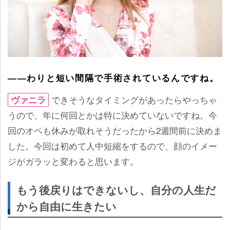
――わりと短い間隔で手術されているんですね。
できそうなタイミングがあったらやっちゃ
ヴァニラ
うので、年に何回とかは特に決めていないですね。今
回のオペも休みが取れそうだったから2週間前に決めま
した。今回は初めて人中短縮をするので、顔のイメー
ジがガラッと変わると思います。
もう後戻りはできないし、自分の人生だ
から自由に生きたい