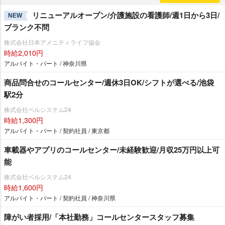
リニューアルオープン/介護施設の看護師/週1日から3日/
NEW
ブランク不問
株式会社日本アメニティライフ協会
時給2,010円
アルバイト・パート / 神奈川県
商品問合せのコールセンター/週休3日OK/シフトが選べる/池袋
駅2分
株式会社ベルシステム24
時給1,300円
アルバイト・パート / 契約社員 / 東京都
車載器やアプリのコールセンター/未経験歓迎/月収25万円以上可
能
株式会社ベルシステム24
時給1,600円
アルバイト・パート / 契約社員 / 神奈川県
障がい者採用/「本社勤務」コールセンタースタッフ募集