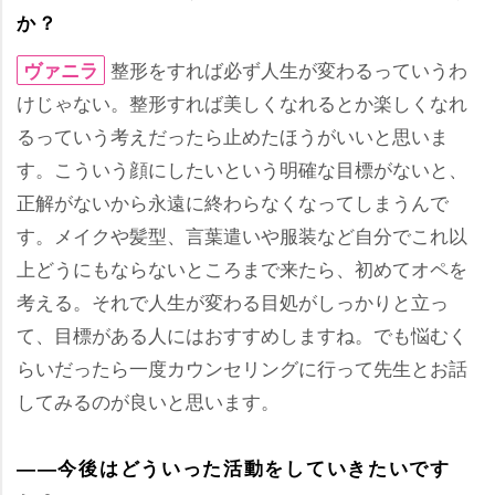
か？
整形をすれば必ず人生が変わるっていうわ
ヴァニラ
けじゃない。整形すれば美しくなれるとか楽しくなれ
るっていう考えだったら止めたほうがいいと思いま
す。こういう顔にしたいという明確な目標がないと、
正解がないから永遠に終わらなくなってしまうんで
す。メイクや髪型、言葉遣いや服装など自分でこれ以
上どうにもならないところまで来たら、初めてオペを
考える。それで人生が変わる目処がしっかりと立っ
て、目標がある人にはおすすめしますね。でも悩むく
らいだったら一度カウンセリングに行って先生とお話
してみるのが良いと思います。
――今後はどういった活動をしていきたいです