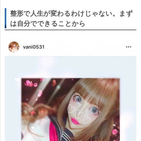
整形で人生が変わるわけじゃない。まず
は自分でできることから