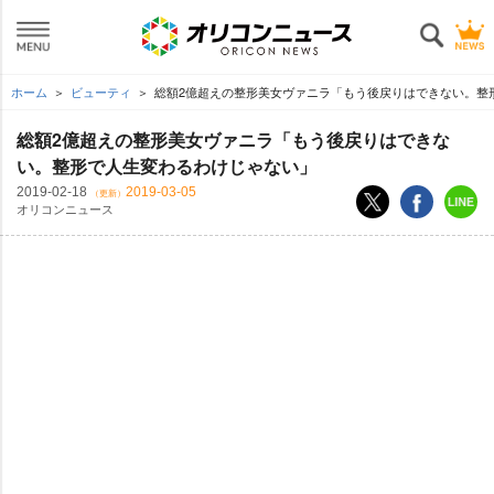
ホーム
ビューティ
総額2億超えの整形美女ヴァニラ「もう後戻りはできない。整
総額2億超えの整形美女ヴァニラ「もう後戻りはできな
い。整形で人生変わるわけじゃない」
2019-02-18
2019-03-05
（更新）
オリコンニュース