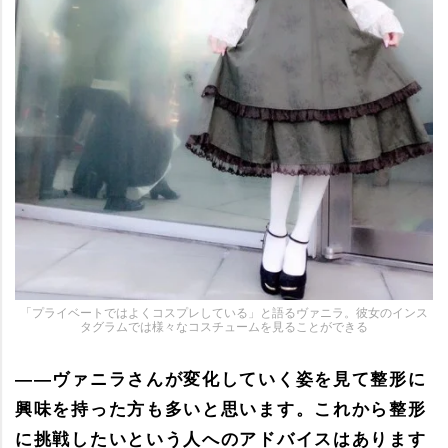
「プライベートではよくコスプレしている」と語るヴァニラ。彼女のインス
タグラムでは様々なコスチュームを見ることができる
――ヴァニラさんが変化していく姿を見て整形に
興味を持った方も多いと思います。これから整形
に挑戦したいという人へのアドバイスはあります