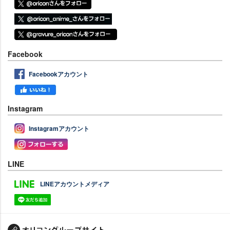
Facebook
Facebookアカウント
Instagram
Instagramアカウント
LINE
LINEアカウントメディア