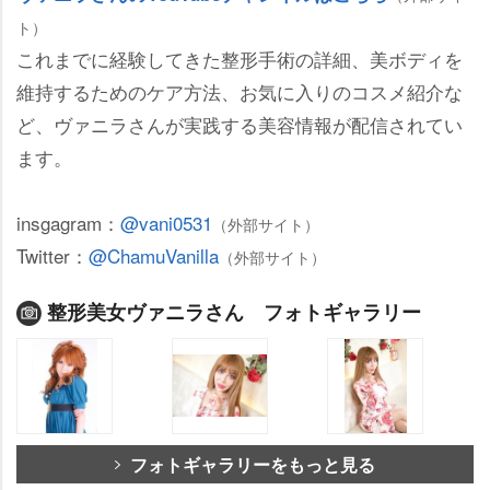
ト）
これまでに経験してきた整形手術の詳細、美ボディを
維持するためのケア方法、お気に入りのコスメ紹介な
ど、ヴァニラさんが実践する美容情報が配信されてい
ます。
insgagram：
@vani0531
（外部サイト）
Twitter：
@ChamuVanilla
（外部サイト）
整形美女ヴァニラさん フォトギャラリー
フォトギャラリーをもっと見る