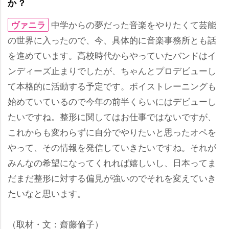
か？
中学からの夢だった音楽をやりたくて芸能
ヴァニラ
の世界に入ったので、今、具体的に音楽事務所とも話
を進めています。高校時代からやっていたバンドはイ
ンディーズ止まりでしたが、ちゃんとプロデビューし
て本格的に活動する予定です。ボイストレーニングも
始めていているので今年の前半くらいにはデビューし
たいですね。整形に関してはお仕事ではないですが、
これからも変わらずに自分でやりたいと思ったオペを
って、その情報を発信していきたいですね。それが
みんなの希望になってくれれば嬉しいし、日本ってま
だまだ整形に対する偏見が強いのでそれを変えていき
たいなと思います。
（取材・文：齋藤倫子）