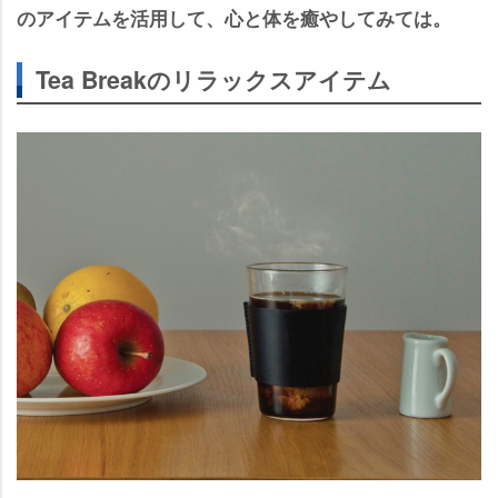
のアイテムを活用して、心と体を癒やしてみては。
Tea Breakのリラックスアイテム