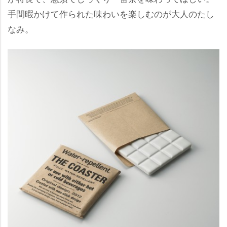
手間暇かけて作られた味わいを楽しむのが大人のたし
なみ。