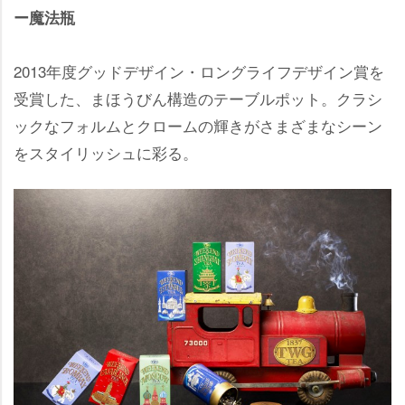
ー魔法瓶
2013年度グッドデザイン・ロングライフデザイン賞を
受賞した、まほうびん構造のテーブルポット。クラシ
ックなフォルムとクロームの輝きがさまざまなシーン
をスタイリッシュに彩る。