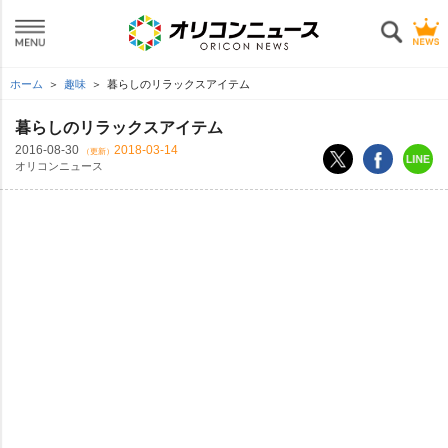
ホーム
趣味
暮らしのリラックスアイテム
暮らしのリラックスアイテム
2016-08-30
2018-03-14
（更新）
オリコンニュース