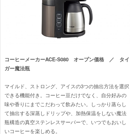
コーヒーメーカーACE-S080 オープン価格 ／ タイ
ガー魔法瓶
マイルド、ストロング、アイスの3つの抽出方法を選択
できる機能付き。コーヒー豆だけでなく、自分好みの
味や香りにまでこだわって飲みたい。しっかり蒸らし
て抽出する深蒸しドリップや、加熱保温をしない魔法
瓶構造の真空ステンレスサーバーで、いつでもおいし
いコーヒーを楽しめる。