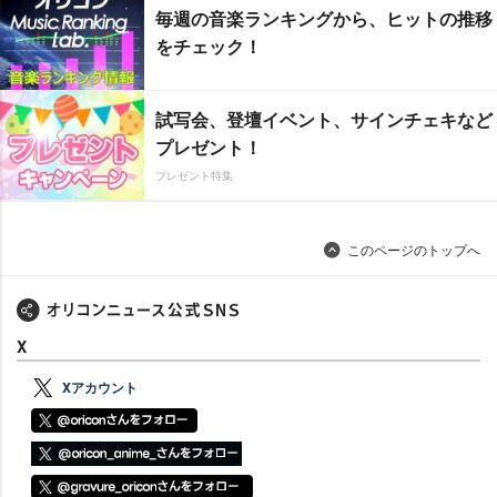
毎週の音楽ランキングから、ヒットの推移
をチェック！
試写会、登壇イベント、サインチェキなど
プレゼント！
プレゼント特集
このページのトップへ
X
Xアカウント