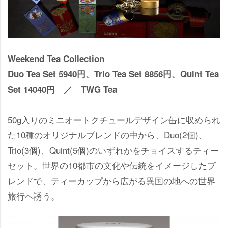
Weekend Tea Collection
Duo Tea Set 5940円、Trio Tea Set 8856円、Quint Tea
Set 14040円 ／ TWG Tea
50g入りのミニオートクチュールデザイン缶に収められ
た10種のオリジナルブレンドの中から、Duo(2個)、
Trio(3個)、Quint(5個)のいずれかをチョイスするティー
セット。世界の10都市の文化や伝統をイメージしたブ
レンドで、ティーカップから広がる異国の地への世界
旅行へ誘う。