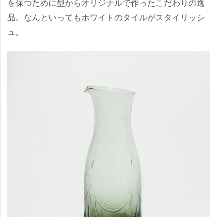
を保つために型からオリジナルで作ったこだわりの逸
品。なんといってもホワイトのタイルがスタイリッシ
ュ。