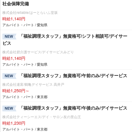
社会保障完備
株式会社reliable/はーとらいふ堂坂
時給1,140円
アルバイト・パート / 愛知県
「福祉調理スタッフ」無資格可/シフト相談可/デイサー
NEW
ビス
株式会社碧介護サービス/デイサービスみどり
時給1,140円
アルバイト・パート / 愛知県
「福祉調理スタッフ」無資格可/午前のみ/デイサービス
NEW
株式会社達富/鶴亀デイサービス 高井戸
時給1,250円～
アルバイト・パート / 東京都
「福祉調理スタッフ」無資格可/午後のみ/デイサービス
NEW
株式会社ティーシーエス/デイ・サロン友の里山王
時給1,230円
アルバイト・パート / 東京都