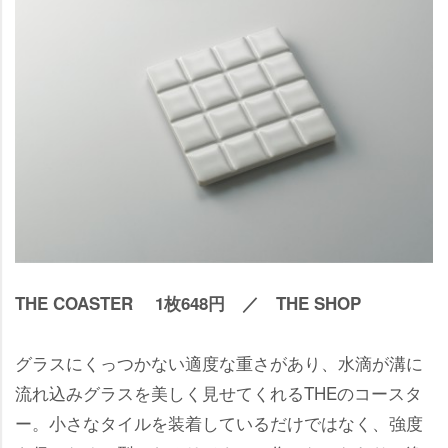
THE COASTER 1枚648円 ／ THE SHOP
グラスにくっつかない適度な重さがあり、水滴が溝に
流れ込みグラスを美しく見せてくれるTHEのコースタ
ー。小さなタイルを装着しているだけではなく、強度