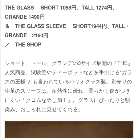
THE GLASS SHORT 1058円、TALL 1274円、
GRANDE 1490円
＆ THE GLASS SLEEVE SHORT1944円、TALL・
GRANDE 2160円
／ THE SHOP
ショート、トール、グランデの3サイズ展開の「THE」
人気商品。試験管やティーポットなどを手掛ける“ガラ
スの王様”とも言われているハリオグラス製。別売りの
牛革のスリーブは、耐熱性に優れ、柔らかく傷がつき
にくい「クロムなめし加工」。グラスにぴったりと馴
染み、おしゃれに見せてくれる。