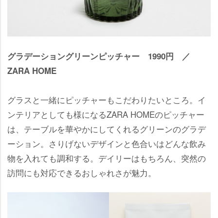
グラデーショングリーンピッチャー 1990円 ／
ZARA HOME
グラスと一緒にピッチャーもこだわりたいところ。イ
ンテリアとしても様になるZARA HOMEのピッチャー
は、テーブルを華やかにしてくれるグリーンのグラデ
ーション。さりげないデザインと色合いはどんな飲み
物を入れても調和する。デイリーはもちろん、突然の
訪問にも対応できるおしゃれさが魅力。