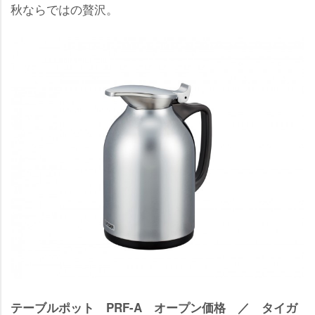
秋ならではの贅沢。
テーブルポット PRF-A オープン価格 ／ タイガ