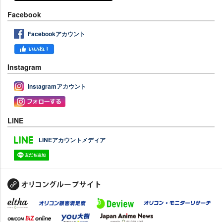
Facebook
Facebookアカウント
Instagram
Instagramアカウント
LINE
LINEアカウントメディア