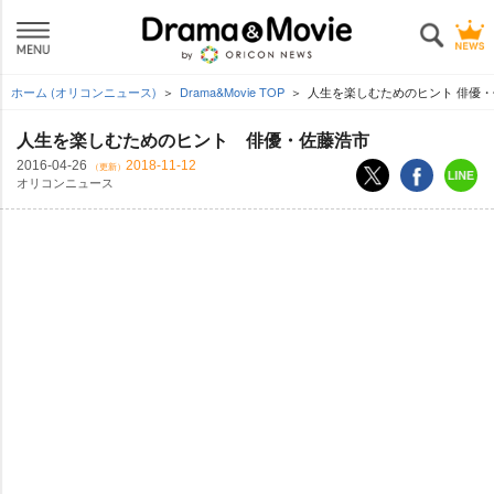
ホーム (オリコンニュース)
Drama&Movie TOP
人生を楽しむためのヒント 俳優
人生を楽しむためのヒント 俳優・佐藤浩市
2016-04-26
2018-11-12
（更新）
オリコンニュース