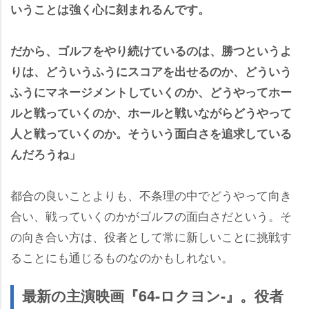
いうことは強く心に刻まれるんです。
だから、ゴルフをやり続けているのは、勝つというよ
りは、どういうふうにスコアを出せるのか、どういう
ふうにマネージメントしていくのか、どうやってホー
ルと戦っていくのか、ホールと戦いながらどうやって
人と戦っていくのか。そういう面白さを追求している
んだろうね」
都合の良いことよりも、不条理の中でどうやって向き
合い、戦っていくのかがゴルフの面白さだという。そ
の向き合い方は、役者として常に新しいことに挑戦す
ることにも通じるものなのかもしれない。
最新の主演映画『64-ロクヨン-』。役者