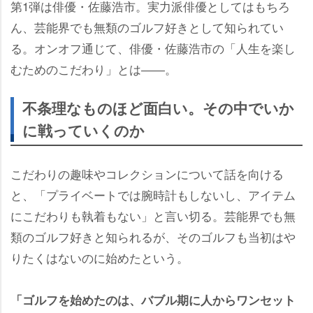
第1弾は俳優・佐藤浩市。実力派俳優としてはもちろ
ん、芸能界でも無類のゴルフ好きとして知られてい
る。オンオフ通じて、俳優・佐藤浩市の「人生を楽し
むためのこだわり」とは――。
不条理なものほど面白い。その中でいか
に戦っていくのか
こだわりの趣味やコレクションについて話を向ける
と、「プライベートでは腕時計もしないし、アイテム
にこだわりも執着もない」と言い切る。芸能界でも無
類のゴルフ好きと知られるが、そのゴルフも当初は
りたくはないのに始めたという。
「ゴルフを始めたのは、バブル期に人からワンセット