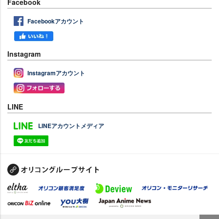
Facebook
Facebookアカウント
Instagram
Instagramアカウント
LINE
LINEアカウントメディア