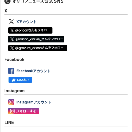
X
Xアカウント
Facebook
Facebookアカウント
Instagram
Instagramアカウント
LINE