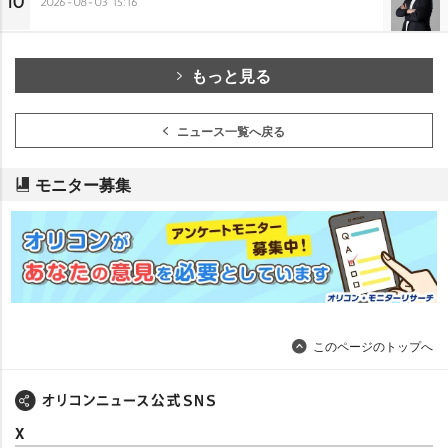
10
2026-08-03 15:16
もっと見る
ニュース一覧へ戻る
モニター募集
このページのトップへ
X