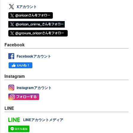
Xアカウント
Facebook
Facebookアカウント
Instagram
Instagramアカウント
LINE
LINEアカウントメディア