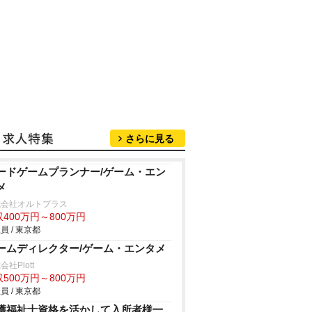
さらに見る
ードゲームプランナー/ゲーム・エン
メ
式会社オルトプラス
400万円～800万円
員 / 東京都
ームディレクター/ゲーム・エンタメ
会社Plott
500万円～800万円
員 / 東京都
護福祉士資格を活かして入所者様一