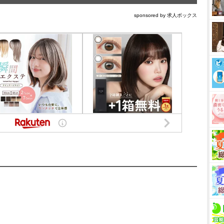
sponsored by 求人ボックス