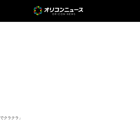
までクラクラ」