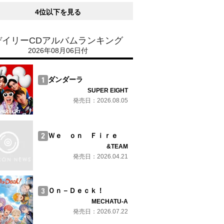
4位以下を見る
デイリーCDアルバムランキング
2026年08月06日付
ダンダーラ
SUPER EIGHT
発売日：2026.08.05
Ｗｅ ｏｎ Ｆｉｒｅ
&TEAM
発売日：2026.04.21
Ｏｎ－Ｄｅｃｋ！
MECHATU-A
発売日：2026.07.22