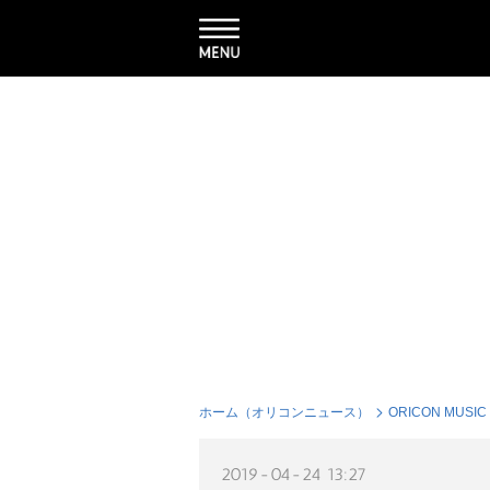
ホーム（オリコンニュース）
ORICON MUSIC
2019-04-24 13:27