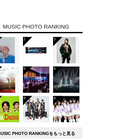
MUSIC PHOTO RANKING
MUSIC PHOTO RANKINGをもっと見る