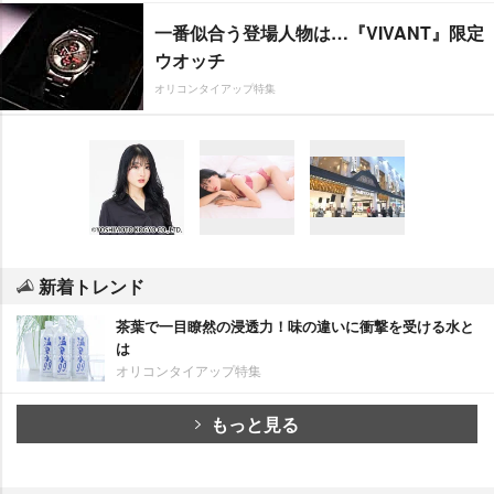
一番似合う登場人物は…『VIVANT』限定
ウオッチ
オリコンタイアップ特集
新着トレンド
茶葉で一目瞭然の浸透力！味の違いに衝撃を受ける水と
は
オリコンタイアップ特集
もっと見る