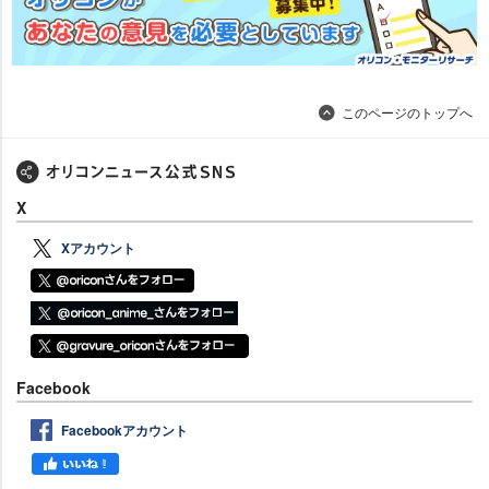
このページのトップへ
X
Xアカウント
Facebook
Facebookアカウント