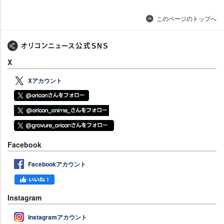
このページのトップへ
X
Xアカウント
Facebook
Facebookアカウント
Instagram
Instagramアカウント