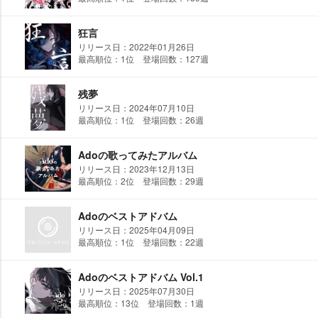
狂言
リリース日：2022年01月26日
最高順位：1位 登場回数：127週
残夢
リリース日：2024年07月10日
最高順位：1位 登場回数：26週
Adoの歌ってみたアルバム
リリース日：2023年12月13日
最高順位：2位 登場回数：29週
Adoのベストアドバム
リリース日：2025年04月09日
最高順位：1位 登場回数：22週
Adoのベストアドバム Vol.1
リリース日：2025年07月30日
最高順位：13位 登場回数：1週