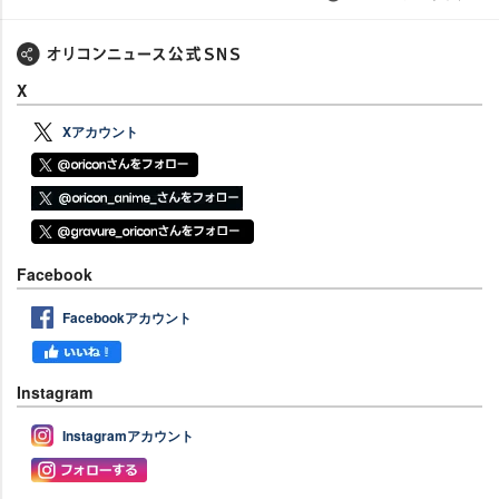
X
Xアカウント
Facebook
Facebookアカウント
Instagram
Instagramアカウント