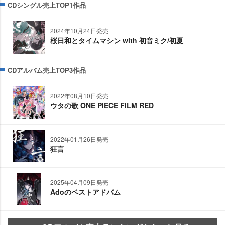
CDシングル売上TOP1作品
2024年10月24日発売
桜日和とタイムマシン with 初音ミク/初夏
CDアルバム売上TOP3作品
2022年08月10日発売
ウタの歌 ONE PIECE FILM RED
2022年01月26日発売
狂言
2025年04月09日発売
Adoのベストアドバム