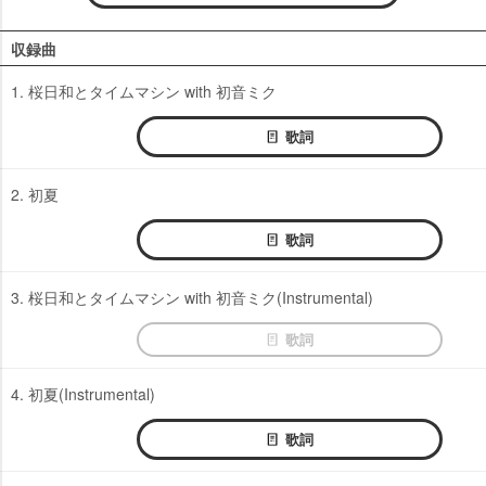
収録曲
1. 桜日和とタイムマシン with 初音ミク
歌詞
2. 初夏
歌詞
3. 桜日和とタイムマシン with 初音ミク(Instrumental)
歌詞
4. 初夏(Instrumental)
歌詞