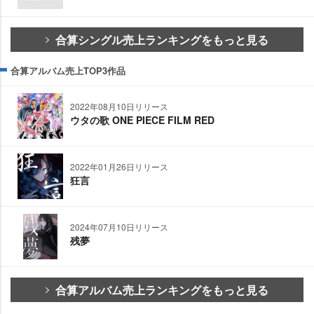
合算シングル売上ランキングをもっと見る
合算アルバム売上TOP3作品
2022年08月10日リリース
ウタの歌 ONE PIECE FILM RED
2022年01月26日リリース
狂言
2024年07月10日リリース
残夢
合算アルバム売上ランキングをもっと見る