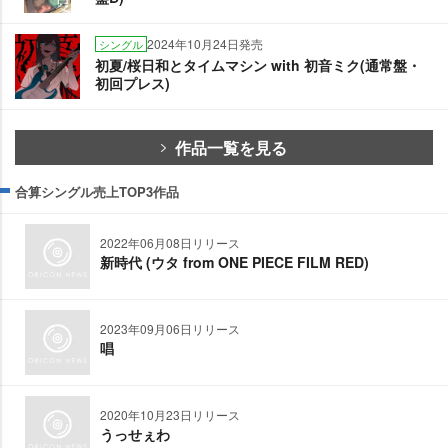
2024年10月24日発売
シングル
初夏/桜日和とタイムマシン with 初音ミク(通常盤・
初回プレス)
作品一覧を見る
合算シングル売上TOP3作品
2022年06月08日リリース
新時代 (ウタ from ONE PIECE FILM RED)
2023年09月06日リリース
唱
2020年10月23日リリース
うっせぇわ