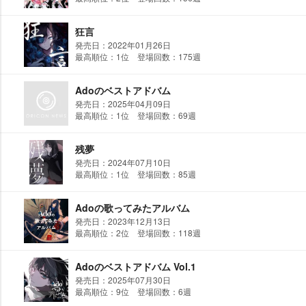
狂言
発売日：2022年01月26日
最高順位：1位 登場回数：175週
Adoのベストアドバム
発売日：2025年04月09日
最高順位：1位 登場回数：69週
残夢
発売日：2024年07月10日
最高順位：1位 登場回数：85週
Adoの歌ってみたアルバム
発売日：2023年12月13日
最高順位：2位 登場回数：118週
Adoのベストアドバム Vol.1
発売日：2025年07月30日
最高順位：9位 登場回数：6週