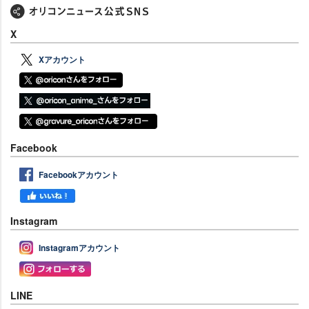
X
Xアカウント
Facebook
Facebookアカウント
Instagram
Instagramアカウント
LINE