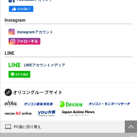
Instagram
Instagramアカウント
LINE
LINEアカウントメディア
PC版に切り替え