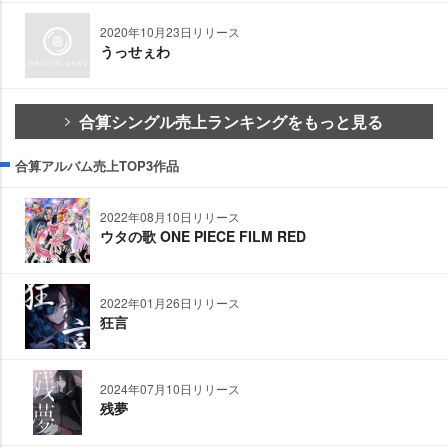
2020年10月23日リリース
うっせぇわ
合算シングル売上ランキングをもっと見る
合算アルバム売上TOP3作品
2022年08月10日リリース
ウタの歌 ONE PIECE FILM RED
2022年01月26日リリース
狂言
2024年07月10日リリース
残夢