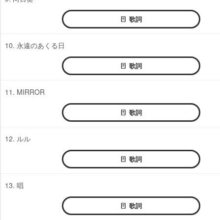
歌詞
10. 永遠のあくる日
歌詞
11. MIRROR
歌詞
12. ルル
歌詞
13. 唱
歌詞