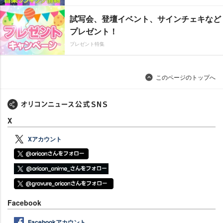
試写会、登壇イベント、サインチェキなど
プレゼント！
プレゼント特集
このページのトップへ
X
Xアカウント
Facebook
Facebookアカウント