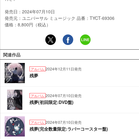
発売日：2024年07月10日
発売元：ユニバーサル ミュージック 品番：TYCT-69306
価格：8,800円（税込）
関連作品
2024年12月11日発売
アルバム
残夢
2024年07月10日発売
アルバム
残夢(初回限定:DVD盤)
2024年07月10日発売
アルバム
残夢(完全数量限定:ラバーコースター盤)