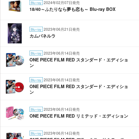
2024年02月07日発売
Blu-ray
18/40～ふたりなら夢も恋も～ Blu-ray BOX
2023年06月21日発売
Blu-ray
カムパネルラ
2023年06月14日発売
Blu-ray
ONE PIECE FILM RED スタンダード・エディショ
ン
2023年06月14日発売
Blu-ray
ONE PIECE FILM RED スタンダード・エディショ
ン
2023年06月14日発売
Blu-ray
ONE PIECE FILM RED リミテッド・エディション
2023年06月14日発売
Blu-ray