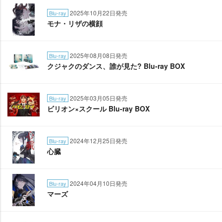
2025年10月22日発売
Blu-ray
モナ・リザの横顔
2025年08月08日発売
Blu-ray
クジャクのダンス、誰が見た? Blu-ray BOX
2025年03月05日発売
Blu-ray
ビリオン×スクール Blu-ray BOX
2024年12月25日発売
Blu-ray
心臓
2024年04月10日発売
Blu-ray
マーズ