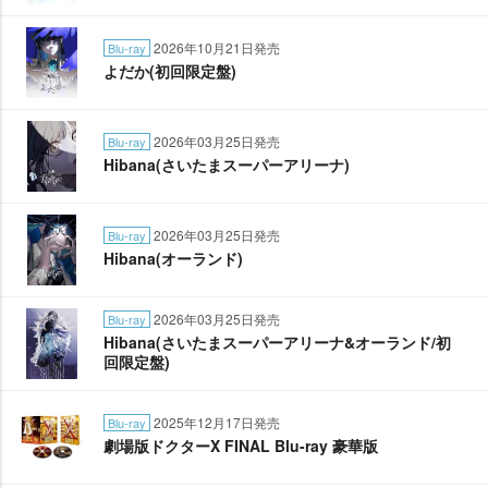
2026年10月21日発売
Blu-ray
よだか(初回限定盤)
2026年03月25日発売
Blu-ray
Hibana(さいたまスーパーアリーナ)
2026年03月25日発売
Blu-ray
Hibana(オーランド)
2026年03月25日発売
Blu-ray
Hibana(さいたまスーパーアリーナ&オーランド/初
回限定盤)
2025年12月17日発売
Blu-ray
劇場版ドクターX FINAL Blu-ray 豪華版