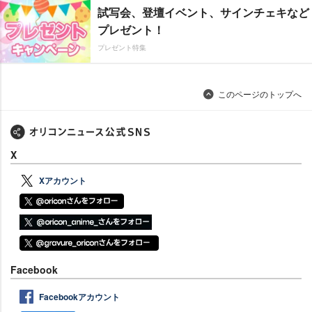
試写会、登壇イベント、サインチェキなど
プレゼント！
プレゼント特集
このページのトップへ
X
Xアカウント
Facebook
Facebookアカウント