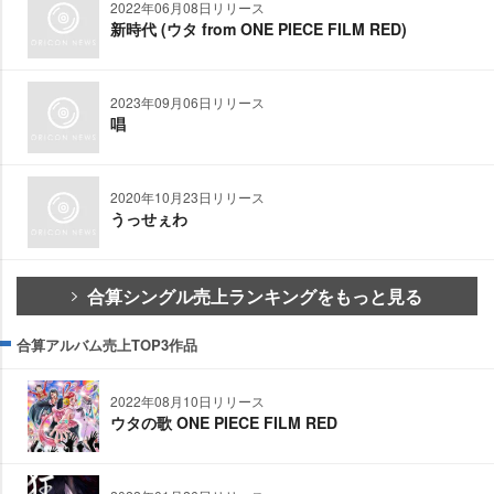
2022年06月08日リリース
新時代 (ウタ from ONE PIECE FILM RED)
2023年09月06日リリース
唱
2020年10月23日リリース
うっせぇわ
合算シングル売上ランキングをもっと見る
合算アルバム売上TOP3作品
2022年08月10日リリース
ウタの歌 ONE PIECE FILM RED