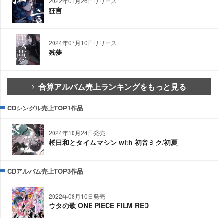
2022年01月26日リリース
狂言
2024年07月10日リリース
残夢
合算アルバム売上ランキングをもっと見る
CDシングル売上TOP1作品
2024年10月24日発売
桜日和とタイムマシン with 初音ミク/初夏
CDアルバム売上TOP3作品
2022年08月10日発売
ウタの歌 ONE PIECE FILM RED