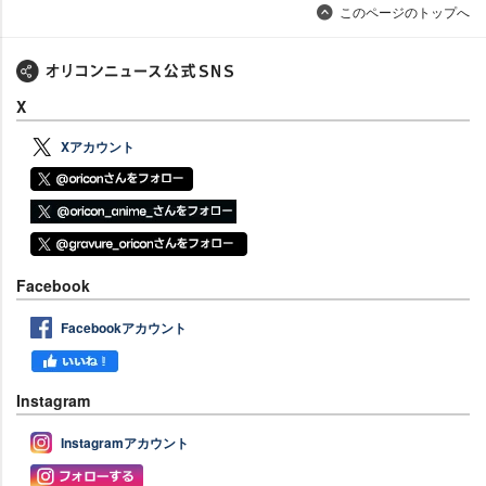
このページのトップへ
X
Xアカウント
Facebook
Facebookアカウント
Instagram
Instagramアカウント