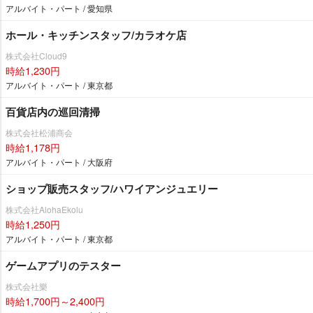
アルバイト・パート / 愛知県
ホール・キッチンスタッフ/カラオケ店
株式会社Cloud9
時給1,230円
アルバイト・パート / 東京都
百貨店内の巡回清掃
株式会社松浦商会
時給1,178円
アルバイト・パート / 大阪府
ショップ販売スタッフ/ハワイアンジュエリー
株式会社AlohaEkolu
時給1,250円
アルバイト・パート / 東京都
ゲームアプリのテスター
株式会社樂
時給1,700円～2,400円