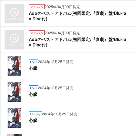
2025年04月09日発売
アルバム
Adoのベストアドバム(初回限定:『喜劇』盤/Blu-ra
y Disc付)
2025年04月09日発売
アルバム
Adoのベストアドバム(初回限定:『喜劇』盤/Blu-ra
y Disc付)
2024年12月25日発売
DVD
心臓
2024年12月25日発売
DVD
心臓
2024年12月25日発売
Blu-ray
心臓