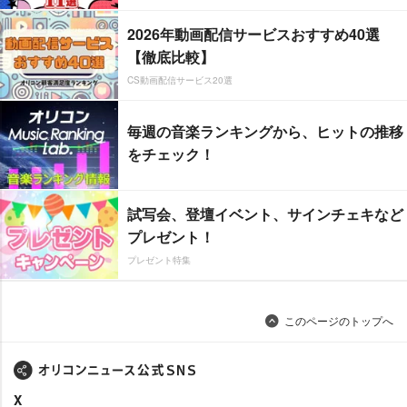
2026年動画配信サービスおすすめ40選
【徹底比較】
CS動画配信サービス20選
毎週の音楽ランキングから、ヒットの推移
をチェック！
試写会、登壇イベント、サインチェキなど
プレゼント！
プレゼント特集
このページのトップへ
X