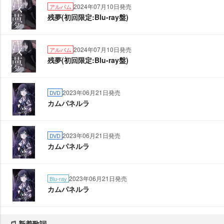
2024年07月10日発売
アルバム
残夢(初回限定:Blu-ray盤)
2024年07月10日発売
アルバム
残夢(初回限定:Blu-ray盤)
2023年06月21日発売
DVD
カムパネルラ
2023年06月21日発売
DVD
カムパネルラ
2023年06月21日発売
Blu-ray
カムパネルラ
新着歌詞