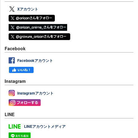
Xアカウント
Facebook
Facebookアカウント
Instagram
Instagramアカウント
LINE
LINEアカウントメディア