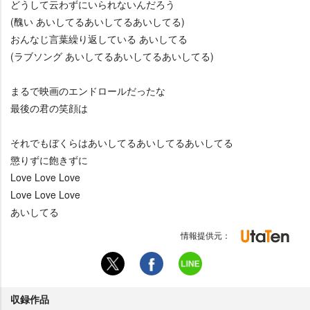
どうして云わずにいられないんだろう
(醜い あいしてるあいしてるあいしてる)
おんなじ言葉繰り返している あいしてる
(ラブソング あいしてるあいしてるあいしてる)
まるで映画のエンドロールだったな
最後の君の笑顔は
それでもぼくらはあいしてるあいしてるあいしてる
懲りずに飽きずに
Love Love Love
Love Love Love
あいしてる
情報提供元：
収録作品