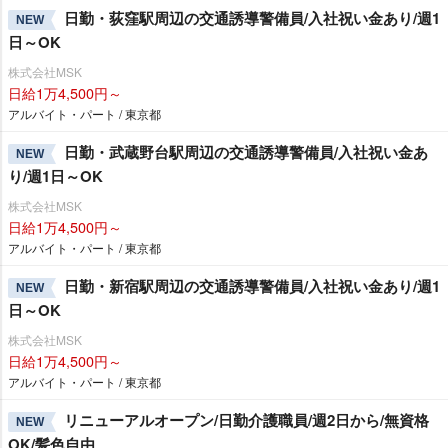
日勤・荻窪駅周辺の交通誘導警備員/入社祝い金あり/週1
NEW
日～OK
株式会社MSK
日給1万4,500円～
アルバイト・パート / 東京都
日勤・武蔵野台駅周辺の交通誘導警備員/入社祝い金あ
NEW
り/週1日～OK
株式会社MSK
日給1万4,500円～
アルバイト・パート / 東京都
日勤・新宿駅周辺の交通誘導警備員/入社祝い金あり/週1
NEW
日～OK
株式会社MSK
日給1万4,500円～
アルバイト・パート / 東京都
リニューアルオープン/日勤介護職員/週2日から/無資格
NEW
OK/髪色自由