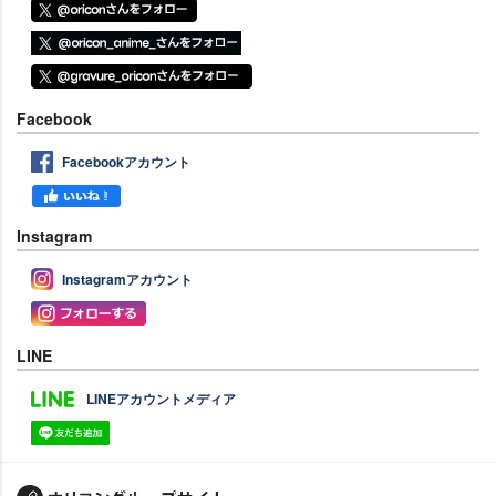
Facebook
Facebookアカウント
Instagram
Instagramアカウント
LINE
LINEアカウントメディア