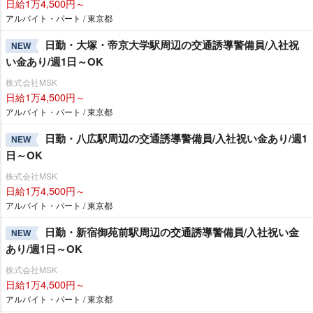
日給1万4,500円～
アルバイト・パート / 東京都
日勤・大塚・帝京大学駅周辺の交通誘導警備員/入社祝
NEW
い金あり/週1日～OK
株式会社MSK
日給1万4,500円～
アルバイト・パート / 東京都
日勤・八広駅周辺の交通誘導警備員/入社祝い金あり/週1
NEW
日～OK
株式会社MSK
日給1万4,500円～
アルバイト・パート / 東京都
日勤・新宿御苑前駅周辺の交通誘導警備員/入社祝い金
NEW
あり/週1日～OK
株式会社MSK
日給1万4,500円～
アルバイト・パート / 東京都