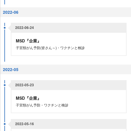
2022-06
2022-06-24
MSD『企業』
子宮頸がん予防(皆さん～)・ワクチンと検診
2022-05
2022-05-23
MSD『企業』
子宮頸がん予防・ワクチンと検診
2022-05-16