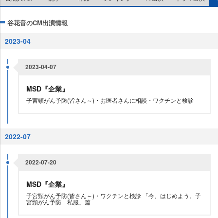
谷花音のCM出演情報
2023-04
2023-04-07
MSD『企業』
子宮頸がん予防(皆さん～)・お医者さんに相談・ワクチンと検診
2022-07
2022-07-20
MSD『企業』
子宮頸がん予防(皆さん～)・ワクチンと検診 「今、はじめよう。子
宮頸がん予防 私服」篇