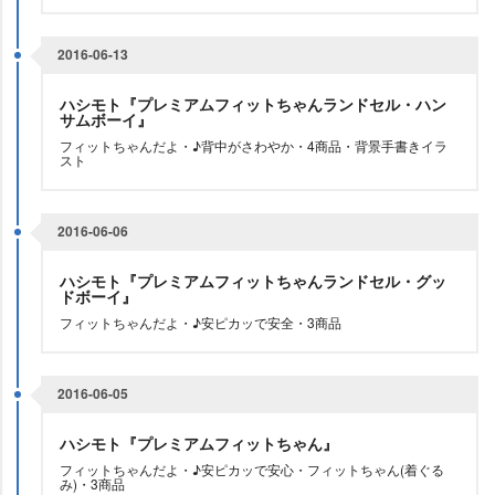
2016-06-13
ハシモト『プレミアムフィットちゃんランドセル・ハン
サムボーイ』
フィットちゃんだよ・♪背中がさわやか・4商品・背景手書きイラ
スト
2016-06-06
ハシモト『プレミアムフィットちゃんランドセル・グッ
ドボーイ』
フィットちゃんだよ・♪安ピカッで安全・3商品
2016-06-05
ハシモト『プレミアムフィットちゃん』
フィットちゃんだよ・♪安ピカッで安心・フィットちゃん(着ぐる
み)・3商品