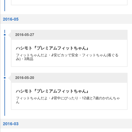
2016-05
2016-05-27
ハシモト『プレミアムフィットちゃん』
フィットちゃんだよ・♪安ピカッで安全・フィットちゃん(着ぐる
み)・3商品
2016-05-20
ハシモト『プレミアムフィットちゃん』
フィットちゃんだよ・♪背中にぴったり・12歳と7歳のかのんちゃ
ん
2016-03