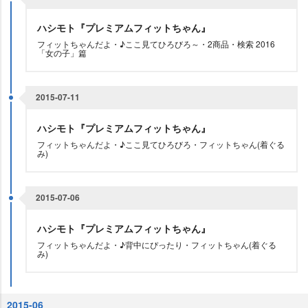
ハシモト『プレミアムフィットちゃん』
フィットちゃんだよ・♪ここ見てひろびろ～・2商品・検索 2016
「女の子」篇
2015-07-11
ハシモト『プレミアムフィットちゃん』
フィットちゃんだよ・♪ここ見てひろびろ・フィットちゃん(着ぐる
み)
2015-07-06
ハシモト『プレミアムフィットちゃん』
フィットちゃんだよ・♪背中にぴったり・フィットちゃん(着ぐる
み)
2015-06