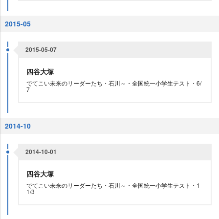
2015-05
2015-05-07
四谷大塚
でてこい未来のリーダーたち・石川～・全国統一小学生テスト・6/
7
2014-10
2014-10-01
四谷大塚
でてこい未来のリーダーたち・石川～・全国統一小学生テスト・1
1/3