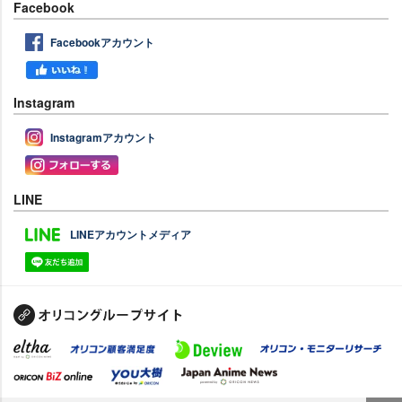
Facebook
Facebookアカウント
Instagram
Instagramアカウント
LINE
LINEアカウントメディア