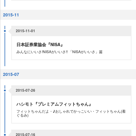
2015-11
2015-11-01
日本証券業協会『NISA』
みんなにいいさ!NISAがいいさ!! 「NISAがいいさ」篇
2015-07
2015-07-26
ハシモト『プレミアムフィットちゃん』
フィットちゃんだよ・♪おしゃれでかっこいい・フィットちゃん(着
ぐるみ)
2015-07-16