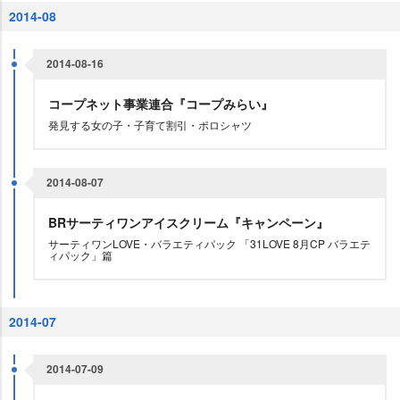
2014-08
2014-08-16
コープネット事業連合『コープみらい』
発見する女の子・子育て割引・ポロシャツ
2014-08-07
BRサーティワンアイスクリーム『キャンペーン』
サーティワンLOVE・バラエティパック 「31LOVE 8月CP バラエテ
ィパック」篇
2014-07
2014-07-09