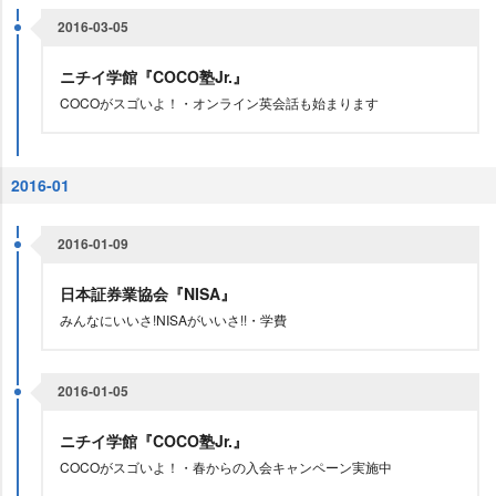
2016-03-05
ニチイ学館『COCO塾Jr.』
COCOがスゴいよ！・オンライン英会話も始まります
2016-01
2016-01-09
日本証券業協会『NISA』
みんなにいいさ!NISAがいいさ!!・学費
2016-01-05
ニチイ学館『COCO塾Jr.』
COCOがスゴいよ！・春からの入会キャンペーン実施中