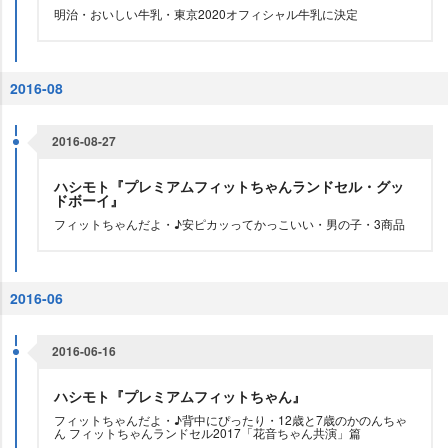
明治・おいしい牛乳・東京2020オフィシャル牛乳に決定
2016-08
2016-08-27
ハシモト『プレミアムフィットちゃんランドセル・グッ
ドボーイ』
フィットちゃんだよ・♪安ピカッってかっこいい・男の子・3商品
2016-06
2016-06-16
ハシモト『プレミアムフィットちゃん』
フィットちゃんだよ・♪背中にぴったり・12歳と7歳のかのんちゃ
ん フィットちゃんランドセル2017「花音ちゃん共演」篇