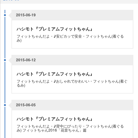
2015-06-19
ハシモト『プレミアムフィットちゃん』
フィットちゃんだよ・♪安ピカッで安全・フィットちゃん(着ぐる
み)
2015-06-12
ハシモト『プレミアムフィットちゃん』
フィットちゃんだよ・♪おしゃれでかわいい・フィットちゃん(着ぐ
るみ)
2015-06-05
ハシモト『プレミアムフィットちゃん』
フィットちゃんだよ・♪背中にぴったり・フィットちゃん(着ぐる
み) フィットちゃん2016「花音ちゃん」篇